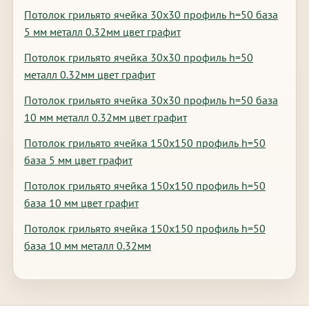
Потолок грильято ячейка 30х30 профиль h=50 база
5 мм металл 0.32мм цвет графит
Потолок грильято ячейка 30х30 профиль h=50
металл 0.32мм цвет графит
Потолок грильято ячейка 30х30 профиль h=50 база
10 мм металл 0.32мм цвет графит
Потолок грильято ячейка 150х150 профиль h=50
база 5 мм цвет графит
Потолок грильято ячейка 150х150 профиль h=50
база 10 мм цвет графит
Потолок грильято ячейка 150х150 профиль h=50
база 10 мм металл 0.32мм