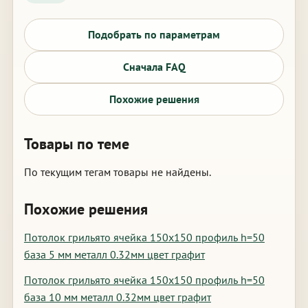
Подобрать по параметрам
Сначала FAQ
Похожие решения
Товары по теме
По текущим тегам товары не найдены.
Похожие решения
Потолок грильято ячейка 150х150 профиль h=50
база 5 мм металл 0.32мм цвет графит
Потолок грильято ячейка 150х150 профиль h=50
база 10 мм металл 0.32мм цвет графит