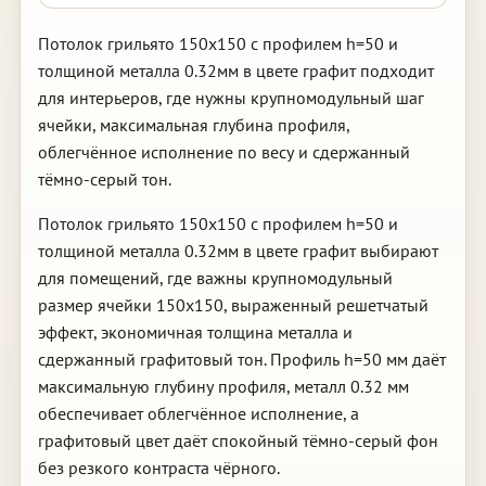
Потолок грильято 150х150 с профилем h=50 и
толщиной металла 0.32мм в цвете графит подходит
для интерьеров, где нужны крупномодульный шаг
ячейки, максимальная глубина профиля,
облегчённое исполнение по весу и сдержанный
тёмно-серый тон.
Потолок грильято 150х150 с профилем h=50 и
толщиной металла 0.32мм в цвете графит выбирают
для помещений, где важны крупномодульный
размер ячейки 150х150, выраженный решетчатый
эффект, экономичная толщина металла и
сдержанный графитовый тон. Профиль h=50 мм даёт
максимальную глубину профиля, металл 0.32 мм
обеспечивает облегчённое исполнение, а
графитовый цвет даёт спокойный тёмно-серый фон
без резкого контраста чёрного.