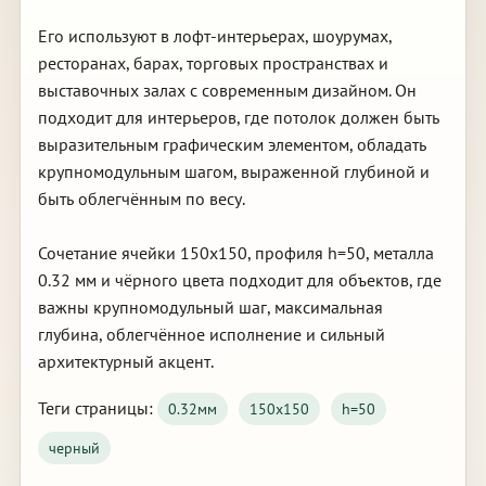
Его используют в лофт-интерьерах, шоурумах,
ресторанах, барах, торговых пространствах и
выставочных залах с современным дизайном. Он
подходит для интерьеров, где потолок должен быть
выразительным графическим элементом, обладать
крупномодульным шагом, выраженной глубиной и
быть облегчённым по весу.
Сочетание ячейки 150х150, профиля h=50, металла
0.32 мм и чёрного цвета подходит для объектов, где
важны крупномодульный шаг, максимальная
глубина, облегчённое исполнение и сильный
архитектурный акцент.
Теги страницы:
0.32мм
150х150
h=50
черный