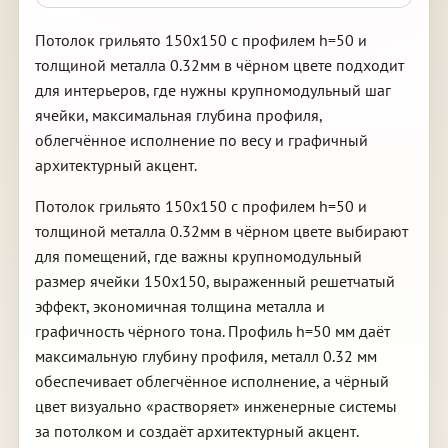
Потолок грильято 150х150 с профилем h=50 и
толщиной металла 0.32мм в чёрном цвете подходит
для интерьеров, где нужны крупномодульный шаг
ячейки, максимальная глубина профиля,
облегчённое исполнение по весу и графичный
архитектурный акцент.
Потолок грильято 150х150 с профилем h=50 и
толщиной металла 0.32мм в чёрном цвете выбирают
для помещений, где важны крупномодульный
размер ячейки 150х150, выраженный решетчатый
эффект, экономичная толщина металла и
графичность чёрного тона. Профиль h=50 мм даёт
максимальную глубину профиля, металл 0.32 мм
обеспечивает облегчённое исполнение, а чёрный
цвет визуально «растворяет» инженерные системы
за потолком и создаёт архитектурный акцент.