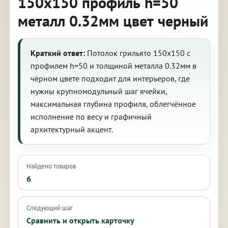
150х150 профиль h=50
металл 0.32мм цвет черный
Краткий ответ:
Потолок грильято 150х150 с
профилем h=50 и толщиной металла 0.32мм в
чёрном цвете подходит для интерьеров, где
нужны крупномодульный шаг ячейки,
максимальная глубина профиля, облегчённое
исполнение по весу и графичный
архитектурный акцент.
Найдено товаров
6
Следующий шаг
Сравнить и открыть карточку