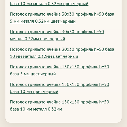
база 10 мм металл 0.32мм цвет черный
Потолок грильято ячейка 30х30 профиль h=50 база
5 мм металл 0.32мм цвет черный
Потолок грильято ячейка 30х30 профиль h=50
металл 0.32мм цвет черный
Потолок грильято ячейка 30х30 профиль h=50 база
10 мм металл 0.32мм цвет черный
Потолок грильято ячейка 150х150 профиль h=50
база 5 мм цвет черный
Потолок грильято ячейка 150х150 профиль h=50
база 10 мм цвет черный
Потолок грильято ячейка 150х150 профиль h=50
база 10 мм металл 0.32мм