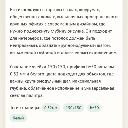
Его используют в торговых залах, шоурумах,
общественных холлах, выставочных пространствах и
крупных офисах с современным дизайном, где
нужно подчеркнуть глубину рисунка. Он подходит
для интерьеров, где потолок должен быть
нейтральным, обладать крупномодульным шагом,
выраженной глубиной и облегчённым исполнением.
Сочетание ячейки 150х150, профиля h=50, металла
0.32 мм и белого цвета подходит для объектов, где
важны крупномодульный шаг, максимальная
глубина, облегчённое исполнение и универсальная
светлая палитра.
Теги страницы:
0.32мм
150х150
h=50
белый