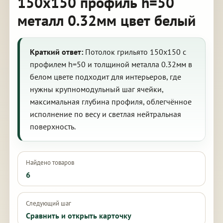
150х150 профиль h=50
металл 0.32мм цвет белый
Краткий ответ:
Потолок грильято 150х150 с
профилем h=50 и толщиной металла 0.32мм в
белом цвете подходит для интерьеров, где
нужны крупномодульный шаг ячейки,
максимальная глубина профиля, облегчённое
исполнение по весу и светлая нейтральная
поверхность.
Найдено товаров
6
Следующий шаг
Сравнить и открыть карточку