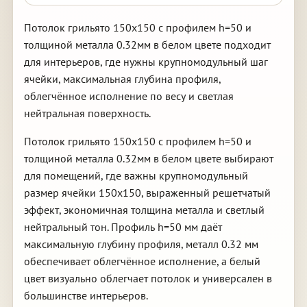
Потолок грильято 150х150 с профилем h=50 и
толщиной металла 0.32мм в белом цвете подходит
для интерьеров, где нужны крупномодульный шаг
ячейки, максимальная глубина профиля,
облегчённое исполнение по весу и светлая
нейтральная поверхность.
Потолок грильято 150х150 с профилем h=50 и
толщиной металла 0.32мм в белом цвете выбирают
для помещений, где важны крупномодульный
размер ячейки 150х150, выраженный решетчатый
эффект, экономичная толщина металла и светлый
нейтральный тон. Профиль h=50 мм даёт
максимальную глубину профиля, металл 0.32 мм
обеспечивает облегчённое исполнение, а белый
цвет визуально облегчает потолок и универсален в
большинстве интерьеров.