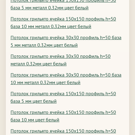
Потолок грильято ячейка 150х150 профиль h=50
база 5 мм металл 0.32мм цвет белый
Потолок грильято ячейка 150х150 профиль h=50
база 10 мм металл 0.32мм цвет белый
Потолок грильято ячейка 30х30 профиль h=50 база
5 мм металл 0.32мм цвет белый
Потолок грильято ячейка 30х30 профиль h=50
металл 0.32мм цвет белый
Потолок грильято ячейка 30х30 профиль h=50 база
10 мм металл 0.32мм цвет белый
Потолок грильято ячейка 150х150 профиль h=50
база 5 мм цвет белый
Потолок грильято ячейка 150х150 профиль h=50
база 10 мм цвет белый
Потолок грильято ячейка 150х150 профиль h=50