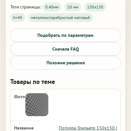
Теги страницы:
0.40мм
10 мм
150х150
h=40
металлик/серебристый матовый
Подобрать по параметрам
Сначала FAQ
Похожие решения
Товары по теме
Потолок Грильято 150х150 (