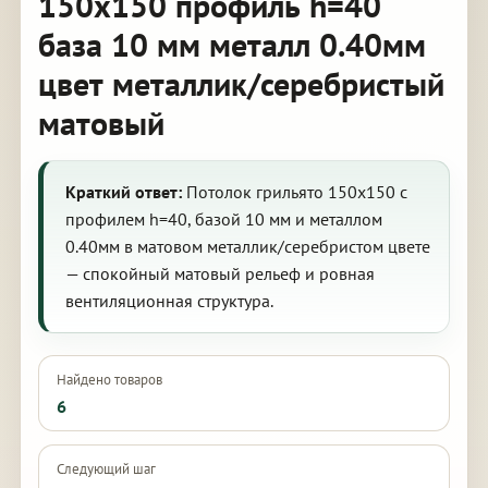
150х150 профиль h=40
база 10 мм металл 0.40мм
цвет металлик/серебристый
матовый
Краткий ответ:
Потолок грильято 150х150 с
профилем h=40, базой 10 мм и металлом
0.40мм в матовом металлик/серебристом цвете
— спокойный матовый рельеф и ровная
вентиляционная структура.
Найдено товаров
6
Следующий шаг