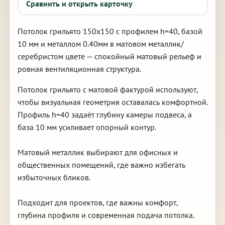
Сравнить и открыть карточку
Потолок грильято 150х150 с профилем h=40, базой
10 мм и металлом 0.40мм в матовом металлик/
серебристом цвете — спокойный матовый рельеф и
ровная вентиляционная структура.
Потолок грильято с матовой фактурой используют,
чтобы визуальная геометрия оставалась комфортной.
Профиль h=40 задаёт глубину камеры подвеса, а
база 10 мм усиливает опорный контур.
Матовый металлик выбирают для офисных и
общественных помещений, где важно избегать
избыточных бликов.
Подходит для проектов, где важны комфорт,
глубина профиля и современная подача потолка.