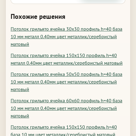
Похожие решения
Потолок грильято ячейка 30х30 профиль h=40 база
10 мм металл 0.40мм цвет металлик/серебристый
матовый
Потолок грильято ячейка 150х150 профиль h=40
металл 0.40мм цвет металлик/серебристый матовый
Потолок грильято ячейка 50х50 профиль h=40 база
10 мм металл 0.40мм цвет металлик/серебристый
матовый
Потолок грильято ячейка 60х60 профиль h=40 база
10 мм металл 0.40мм цвет металлик/серебристый
матовый
Потолок грильято ячейка 150х150 профиль h=40
база 10 мм цвет металлик/серебристый матовый