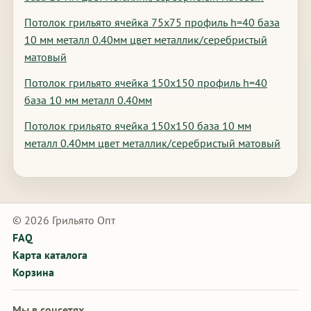
Потолок грильято ячейка 75х75 профиль h=40 база
10 мм металл 0.40мм цвет металлик/серебристый
матовый
Потолок грильято ячейка 150х150 профиль h=40
база 10 мм металл 0.40мм
Потолок грильято ячейка 150х150 база 10 мм
металл 0.40мм цвет металлик/серебристый матовый
© 2026 Грильято Опт
FAQ
Карта каталога
Корзина
Мы в соцсетях