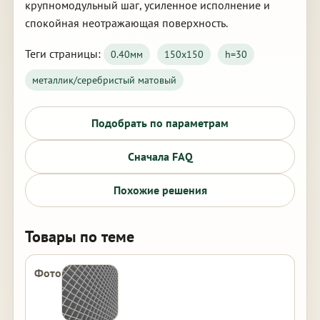
крупномодульный шаг, усиленное исполнение и
спокойная неотражающая поверхность.
Теги страницы:
0.40мм
150х150
h=30
металлик/серебристый матовый
Подобрать по параметрам
Сначала FAQ
Похожие решения
Товары по теме