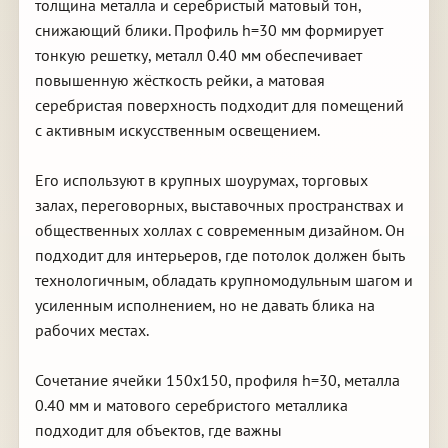
толщина металла и серебристый матовый тон,
снижающий блики. Профиль h=30 мм формирует
тонкую решетку, металл 0.40 мм обеспечивает
повышенную жёсткость рейки, а матовая
серебристая поверхность подходит для помещений
с активным искусственным освещением.
Его используют в крупных шоурумах, торговых
залах, переговорных, выставочных пространствах и
общественных холлах с современным дизайном. Он
подходит для интерьеров, где потолок должен быть
технологичным, обладать крупномодульным шагом и
усиленным исполнением, но не давать блика на
рабочих местах.
Сочетание ячейки 150х150, профиля h=30, металла
0.40 мм и матового серебристого металлика
подходит для объектов, где важны