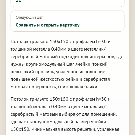
12
Следующий шаг
Сравнить и открыть карточку
Потолок грильято 150х150 с профилем h=30 и
толщиной металла 0.40мм в цвете металлик/
серебристый матовый подходит для интерьеров, где
нужны крупномодульный шаг ячейки, тонкий
невысокий профиль, усиленное исполнение с
повышенной жёсткостью рейки и серебристая
матовая поверхность, снижающая блики.
Потолок грильято 150х150 с профилем h=30 и
толщиной металла 0.40мм в цвете металлик/
серебристый матовый выбирают для помещений,
где важны крупномодульный размер ячейки
150х150, минимальная высота решетки, усиленная