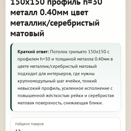
150х150 профиль h=30
металл 0.40мм цвет
металлик/серебристый
матовый
Краткий ответ:
Потолок грильято 150х150 с
профилем h=30 и толщиной металла 0.40мм в
цвете металлик/серебристый матовый
подходит для интерьеров, где нужны
крупномодульный шаг ячейки, тонкий
невысокий профиль, усиленное исполнение с
повышенной жёсткостью рейки и серебристая
матовая поверхность, снижающая блики.
Найдено товаров