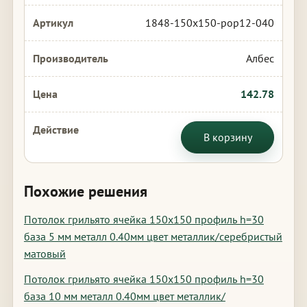
1848-150x150-pop12-040
Албес
142.78
В корзину
Похожие решения
Потолок грильято ячейка 150х150 профиль h=30
база 5 мм металл 0.40мм цвет металлик/серебристый
матовый
Потолок грильято ячейка 150х150 профиль h=30
база 10 мм металл 0.40мм цвет металлик/