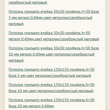
серебристый матовый
Потолок грильято ячейка 30х30 профиль h=30 база
5 мм металл 0.40мм цвет металлик/серебристый
матовый
Потолок грильято ячейка 30х30 профиль h=30
металл 0.40мм цвет металлик/серебристый матовый
Потолок грильято ячейка 30х30 профиль h=30 база
10 мм металл 0.40мм цвет металлик/серебристый
матовый
Потолок грильято ячейка 150х150 профиль h=30
база 5 мм цвет металлик/серебристый матовый
Потолок грильято ячейка 150х150 профиль h=30
база 10 мм цвет металлик/серебристый матовый
Потолок грильято ячейка 150х150 профиль h=30
база 10 мм металл 0.40мм