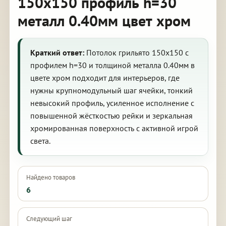
150х150 профиль h=30
металл 0.40мм цвет хром
Краткий ответ:
Потолок грильято 150х150 с
профилем h=30 и толщиной металла 0.40мм в
цвете хром подходит для интерьеров, где
нужны крупномодульный шаг ячейки, тонкий
невысокий профиль, усиленное исполнение с
повышенной жёсткостью рейки и зеркальная
хромированная поверхность с активной игрой
света.
Найдено товаров
6
Следующий шаг