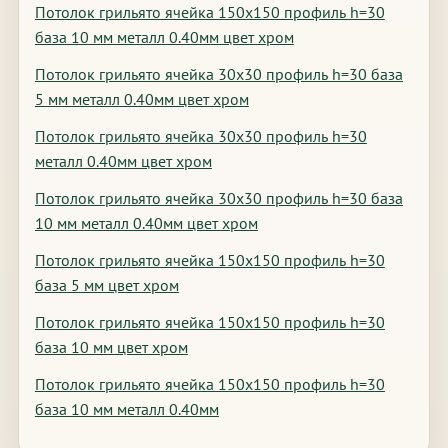
Потолок грильято ячейка 150х150 профиль h=30
база 10 мм металл 0.40мм цвет хром
Потолок грильято ячейка 30х30 профиль h=30 база
5 мм металл 0.40мм цвет хром
Потолок грильято ячейка 30х30 профиль h=30
металл 0.40мм цвет хром
Потолок грильято ячейка 30х30 профиль h=30 база
10 мм металл 0.40мм цвет хром
Потолок грильято ячейка 150х150 профиль h=30
база 5 мм цвет хром
Потолок грильято ячейка 150х150 профиль h=30
база 10 мм цвет хром
Потолок грильято ячейка 150х150 профиль h=30
база 10 мм металл 0.40мм