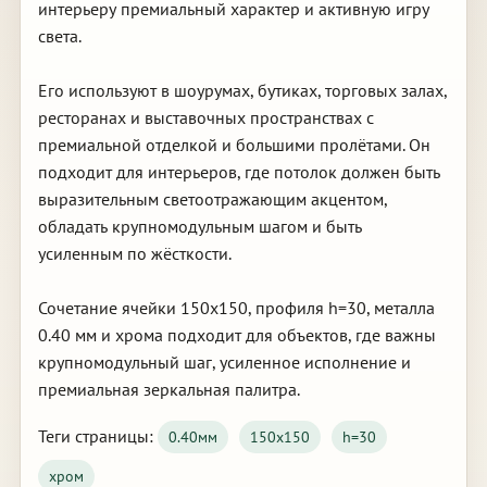
интерьеру премиальный характер и активную игру
света.
Его используют в шоурумах, бутиках, торговых залах,
ресторанах и выставочных пространствах с
премиальной отделкой и большими пролётами. Он
подходит для интерьеров, где потолок должен быть
выразительным светоотражающим акцентом,
обладать крупномодульным шагом и быть
усиленным по жёсткости.
Сочетание ячейки 150х150, профиля h=30, металла
0.40 мм и хрома подходит для объектов, где важны
крупномодульный шаг, усиленное исполнение и
премиальная зеркальная палитра.
Теги страницы:
0.40мм
150х150
h=30
хром