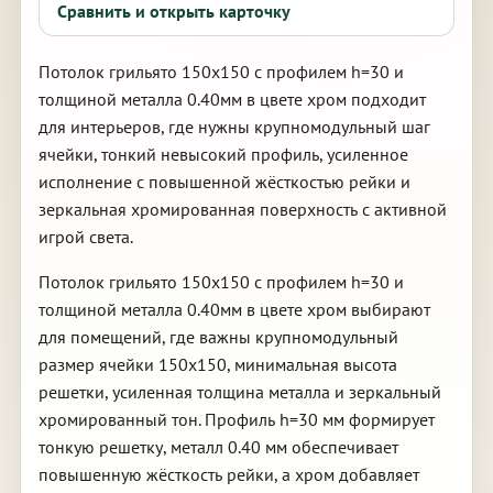
Сравнить и открыть карточку
Потолок грильято 150х150 с профилем h=30 и
толщиной металла 0.40мм в цвете хром подходит
для интерьеров, где нужны крупномодульный шаг
ячейки, тонкий невысокий профиль, усиленное
исполнение с повышенной жёсткостью рейки и
зеркальная хромированная поверхность с активной
игрой света.
Потолок грильято 150х150 с профилем h=30 и
толщиной металла 0.40мм в цвете хром выбирают
для помещений, где важны крупномодульный
размер ячейки 150х150, минимальная высота
решетки, усиленная толщина металла и зеркальный
хромированный тон. Профиль h=30 мм формирует
тонкую решетку, металл 0.40 мм обеспечивает
повышенную жёсткость рейки, а хром добавляет