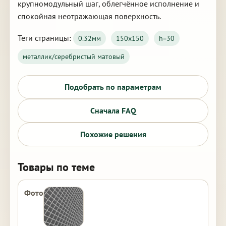
крупномодульный шаг, облегчённое исполнение и
спокойная неотражающая поверхность.
Теги страницы:
0.32мм
150х150
h=30
металлик/серебристый матовый
Подобрать по параметрам
Сначала FAQ
Похожие решения
Товары по теме