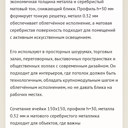
экономичная толщина металла и серебристый
матовый тон, снижающий блики. Профиль h=30 мм
формирует тонкую решетку, металл 0.32 мм
обеспечивает облегчённое исполнение, а матовая
серебристая поверхность подходит для помещений
с активным искусственным освещением.
Его используют в просторных шоурумах, торговых
залах, переговорных, выставочных пространствах и
общественных холлах с современным дизайном. Он
подходит для интерьеров, где потолок должен быть
технологичным, обладать крупномодульным шагом и
облегчённым исполнением, но не давать блика на
рабочих местах.
Сочетание ячейки 150х150, профиля h=30, металла
0.32 мм и матового серебристого металлика
подходит для объектов, где важны