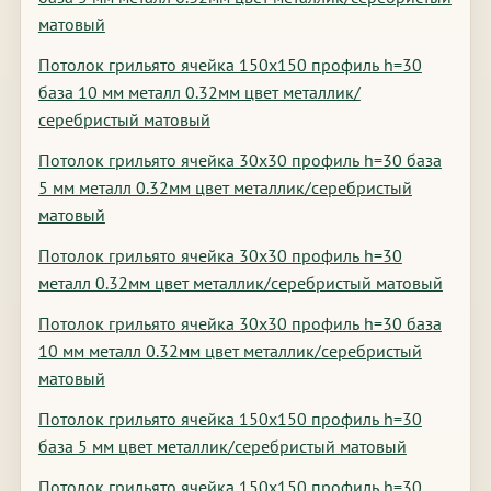
матовый
Потолок грильято ячейка 150х150 профиль h=30
база 10 мм металл 0.32мм цвет металлик/
серебристый матовый
Потолок грильято ячейка 30х30 профиль h=30 база
5 мм металл 0.32мм цвет металлик/серебристый
матовый
Потолок грильято ячейка 30х30 профиль h=30
металл 0.32мм цвет металлик/серебристый матовый
Потолок грильято ячейка 30х30 профиль h=30 база
10 мм металл 0.32мм цвет металлик/серебристый
матовый
Потолок грильято ячейка 150х150 профиль h=30
база 5 мм цвет металлик/серебристый матовый
Потолок грильято ячейка 150х150 профиль h=30