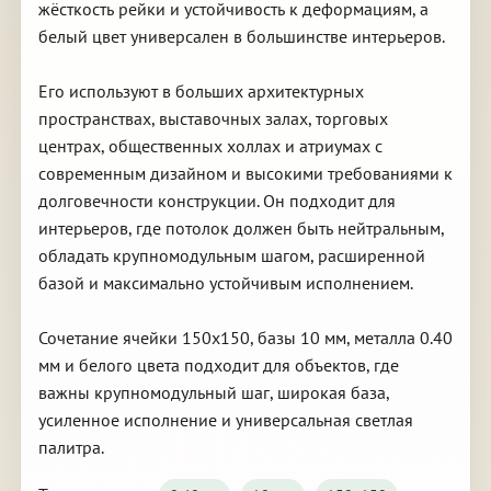
жёсткость рейки и устойчивость к деформациям, а
белый цвет универсален в большинстве интерьеров.
Его используют в больших архитектурных
пространствах, выставочных залах, торговых
центрах, общественных холлах и атриумах с
современным дизайном и высокими требованиями к
долговечности конструкции. Он подходит для
интерьеров, где потолок должен быть нейтральным,
обладать крупномодульным шагом, расширенной
базой и максимально устойчивым исполнением.
Сочетание ячейки 150х150, базы 10 мм, металла 0.40
мм и белого цвета подходит для объектов, где
важны крупномодульный шаг, широкая база,
усиленное исполнение и универсальная светлая
палитра.