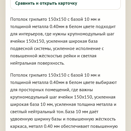
Сравнить и открыть карточку
Потолок грильято 150х150 с базой 10 мм и
толщиной металла 0.40мм в белом цвете подходит
для интерьеров, где нужны крупномодульный шаг
ячейки 150х150, усиленная широкая база
подвесной системы, усиленное исполнение с
повышенной жёсткостью рейки и светлая
нейтральная поверхность.
Потолок грильято 150х150 с базой 10 мм и
толщиной металла 0.40мм в белом цвете выбирают
для просторных помещений, где важны
крупномодульный шаг ячейки 150х150, усиленная
широкая база 10 мм, усиленная толщина металла и
светлый нейтральный тон. База 10 мм даёт
удвоенную ширину базы и повышенную жёсткость
каркаса, металл 0.40 мм обеспечивает повышенную