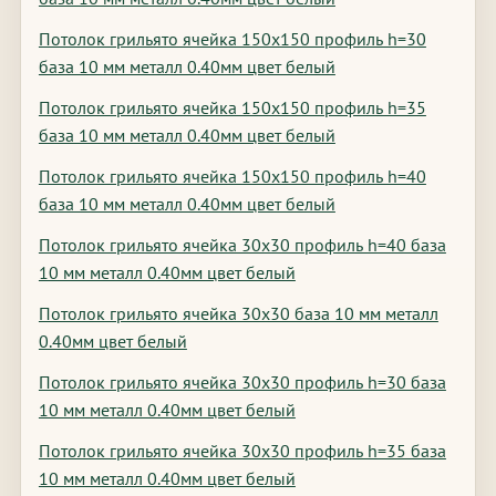
Потолок грильято ячейка 150х150 профиль h=30
база 10 мм металл 0.40мм цвет белый
Потолок грильято ячейка 150х150 профиль h=35
база 10 мм металл 0.40мм цвет белый
Потолок грильято ячейка 150х150 профиль h=40
база 10 мм металл 0.40мм цвет белый
Потолок грильято ячейка 30х30 профиль h=40 база
10 мм металл 0.40мм цвет белый
Потолок грильято ячейка 30х30 база 10 мм металл
0.40мм цвет белый
Потолок грильято ячейка 30х30 профиль h=30 база
10 мм металл 0.40мм цвет белый
Потолок грильято ячейка 30х30 профиль h=35 база
10 мм металл 0.40мм цвет белый