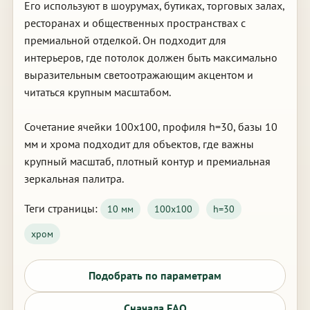
Его используют в шоурумах, бутиках, торговых залах,
ресторанах и общественных пространствах с
премиальной отделкой. Он подходит для
интерьеров, где потолок должен быть максимально
выразительным светоотражающим акцентом и
читаться крупным масштабом.
Сочетание ячейки 100х100, профиля h=30, базы 10
мм и хрома подходит для объектов, где важны
крупный масштаб, плотный контур и премиальная
зеркальная палитра.
Теги страницы:
10 мм
100х100
h=30
хром
Подобрать по параметрам
Сначала FAQ