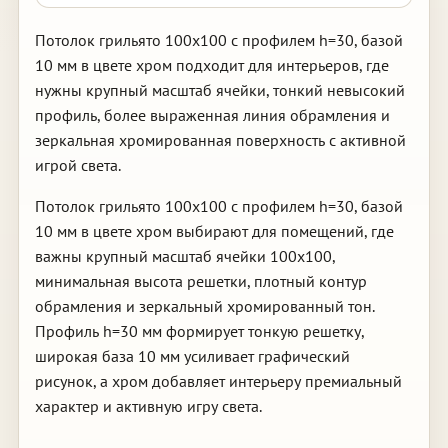
Потолок грильято 100х100 с профилем h=30, базой
10 мм в цвете хром подходит для интерьеров, где
нужны крупный масштаб ячейки, тонкий невысокий
профиль, более выраженная линия обрамления и
зеркальная хромированная поверхность с активной
игрой света.
Потолок грильято 100х100 с профилем h=30, базой
10 мм в цвете хром выбирают для помещений, где
важны крупный масштаб ячейки 100х100,
минимальная высота решетки, плотный контур
обрамления и зеркальный хромированный тон.
Профиль h=30 мм формирует тонкую решетку,
широкая база 10 мм усиливает графический
рисунок, а хром добавляет интерьеру премиальный
характер и активную игру света.