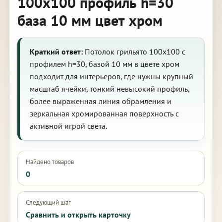
100х100 профиль h=30
база 10 мм цвет хром
Краткий ответ:
Потолок грильято 100х100 с
профилем h=30, базой 10 мм в цвете хром
подходит для интерьеров, где нужны крупный
масштаб ячейки, тонкий невысокий профиль,
более выраженная линия обрамления и
зеркальная хромированная поверхность с
активной игрой света.
Найдено товаров
0
Следующий шаг
Сравнить и открыть карточку