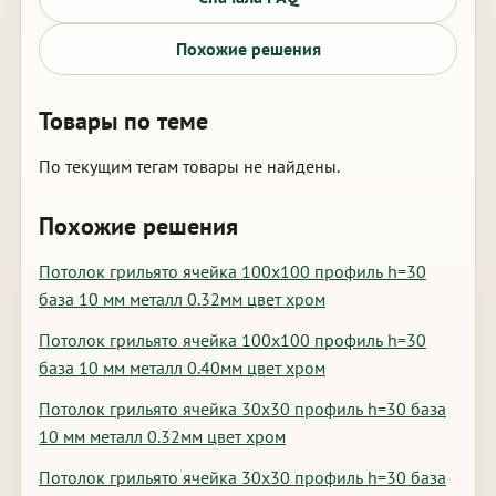
Похожие решения
Товары по теме
По текущим тегам товары не найдены.
Похожие решения
Потолок грильято ячейка 100х100 профиль h=30
база 10 мм металл 0.32мм цвет хром
Потолок грильято ячейка 100х100 профиль h=30
база 10 мм металл 0.40мм цвет хром
Потолок грильято ячейка 30х30 профиль h=30 база
10 мм металл 0.32мм цвет хром
Потолок грильято ячейка 30х30 профиль h=30 база