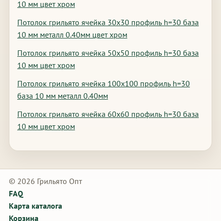
10 мм цвет хром
Потолок грильято ячейка 30х30 профиль h=30 база
10 мм металл 0.40мм цвет хром
Потолок грильято ячейка 50х50 профиль h=30 база
10 мм цвет хром
Потолок грильято ячейка 100х100 профиль h=30
база 10 мм металл 0.40мм
Потолок грильято ячейка 60х60 профиль h=30 база
10 мм цвет хром
© 2026 Грильято Опт
FAQ
Карта каталога
Корзина