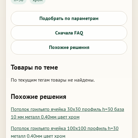
Подобрать по параметрам
Сначала FAQ
Похожие решения
Товары по теме
По текущим тегам товары не найдены.
Похожие решения
Потолок грильято ячейка 30х30 профиль h=30 база
10 мм металл 0.40мм цвет хром
Потолок грильято ячейка 100х100 профиль h=30
металл 0.40мм цвет хром