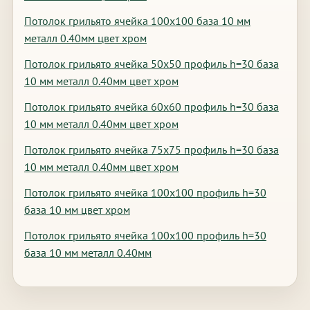
Потолок грильято ячейка 100х100 база 10 мм
металл 0.40мм цвет хром
Потолок грильято ячейка 50х50 профиль h=30 база
10 мм металл 0.40мм цвет хром
Потолок грильято ячейка 60х60 профиль h=30 база
10 мм металл 0.40мм цвет хром
Потолок грильято ячейка 75х75 профиль h=30 база
10 мм металл 0.40мм цвет хром
Потолок грильято ячейка 100х100 профиль h=30
база 10 мм цвет хром
Потолок грильято ячейка 100х100 профиль h=30
база 10 мм металл 0.40мм