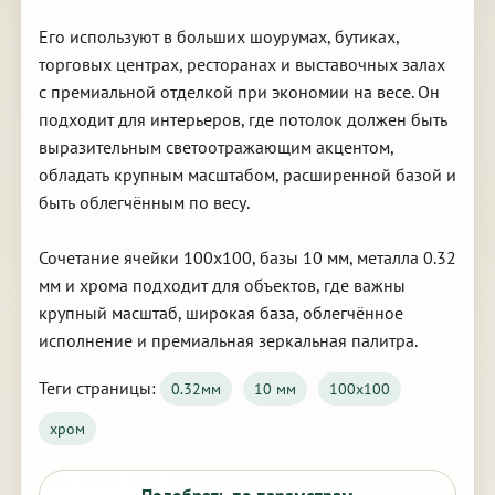
Его используют в больших шоурумах, бутиках,
торговых центрах, ресторанах и выставочных залах
с премиальной отделкой при экономии на весе. Он
подходит для интерьеров, где потолок должен быть
выразительным светоотражающим акцентом,
обладать крупным масштабом, расширенной базой и
быть облегчённым по весу.
Сочетание ячейки 100х100, базы 10 мм, металла 0.32
мм и хрома подходит для объектов, где важны
крупный масштаб, широкая база, облегчённое
исполнение и премиальная зеркальная палитра.
Теги страницы:
0.32мм
10 мм
100х100
хром