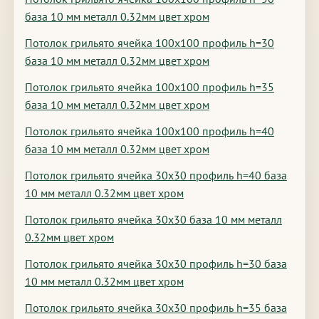
база 10 мм металл 0.32мм цвет хром
Потолок грильято ячейка 100х100 профиль h=30
база 10 мм металл 0.32мм цвет хром
Потолок грильято ячейка 100х100 профиль h=35
база 10 мм металл 0.32мм цвет хром
Потолок грильято ячейка 100х100 профиль h=40
база 10 мм металл 0.32мм цвет хром
Потолок грильято ячейка 30х30 профиль h=40 база
10 мм металл 0.32мм цвет хром
Потолок грильято ячейка 30х30 база 10 мм металл
0.32мм цвет хром
Потолок грильято ячейка 30х30 профиль h=30 база
10 мм металл 0.32мм цвет хром
Потолок грильято ячейка 30х30 профиль h=35 база