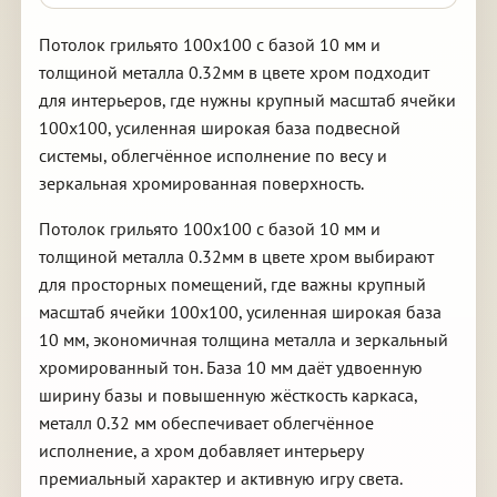
Потолок грильято 100х100 с базой 10 мм и
толщиной металла 0.32мм в цвете хром подходит
для интерьеров, где нужны крупный масштаб ячейки
100х100, усиленная широкая база подвесной
системы, облегчённое исполнение по весу и
зеркальная хромированная поверхность.
Потолок грильято 100х100 с базой 10 мм и
толщиной металла 0.32мм в цвете хром выбирают
для просторных помещений, где важны крупный
масштаб ячейки 100х100, усиленная широкая база
10 мм, экономичная толщина металла и зеркальный
хромированный тон. База 10 мм даёт удвоенную
ширину базы и повышенную жёсткость каркаса,
металл 0.32 мм обеспечивает облегчённое
исполнение, а хром добавляет интерьеру
премиальный характер и активную игру света.