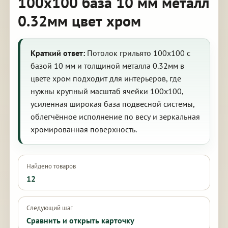
100х100 база 10 мм металл
0.32мм цвет хром
Краткий ответ:
Потолок грильято 100х100 с
базой 10 мм и толщиной металла 0.32мм в
цвете хром подходит для интерьеров, где
нужны крупный масштаб ячейки 100х100,
усиленная широкая база подвесной системы,
облегчённое исполнение по весу и зеркальная
хромированная поверхность.
Найдено товаров
12
Следующий шаг
Сравнить и открыть карточку