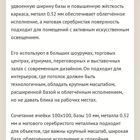
удвоенную ширину базы и повышенную жёсткость
каркаса, металл 0.32 мм обеспечивает облегчённое
исполнение, а матовая серебристая поверхность
подходит для помещений с активным искусственным
освещением.
Его используют в больших шоурумах, торговых
центрах, атриумах, переговорных и выставочных
залах с современным дизайном. Он подходит для
интерьеров, где потолок должен быть
технологичным, обладать крупным масштабом,
расширенной базой и облегчённым исполнением,
но не давать блика на рабочих местах.
Сочетание ячейки 100х100, базы 10 мм, металла 0.32
мм и матового серебристого металлика подходит
для объектов, где важны крупный масштаб, широкая
база, облегчённое исполнение и спокойная