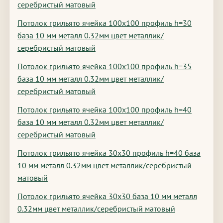
серебристый матовый
Потолок грильято ячейка 100х100 профиль h=30
база 10 мм металл 0.32мм цвет металлик/
серебристый матовый
Потолок грильято ячейка 100х100 профиль h=35
база 10 мм металл 0.32мм цвет металлик/
серебристый матовый
Потолок грильято ячейка 100х100 профиль h=40
база 10 мм металл 0.32мм цвет металлик/
серебристый матовый
Потолок грильято ячейка 30х30 профиль h=40 база
10 мм металл 0.32мм цвет металлик/серебристый
матовый
Потолок грильято ячейка 30х30 база 10 мм металл
0.32мм цвет металлик/серебристый матовый