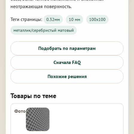
неотражающая поверхность.
Теги страницы:
0.32мм
10 мм
100х100
металлик/серебристый матовый
Подобрать по параметрам
Сначала FAQ
Похожие решения
Товары по теме