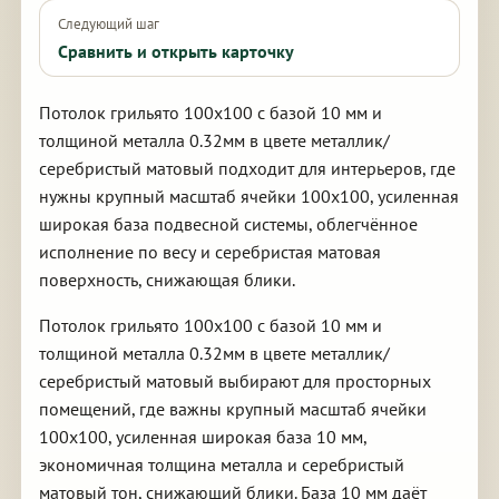
Следующий шаг
Сравнить и открыть карточку
Потолок грильято 100х100 с базой 10 мм и
толщиной металла 0.32мм в цвете металлик/
серебристый матовый подходит для интерьеров, где
нужны крупный масштаб ячейки 100х100, усиленная
широкая база подвесной системы, облегчённое
исполнение по весу и серебристая матовая
поверхность, снижающая блики.
Потолок грильято 100х100 с базой 10 мм и
толщиной металла 0.32мм в цвете металлик/
серебристый матовый выбирают для просторных
помещений, где важны крупный масштаб ячейки
100х100, усиленная широкая база 10 мм,
экономичная толщина металла и серебристый
матовый тон, снижающий блики. База 10 мм даёт