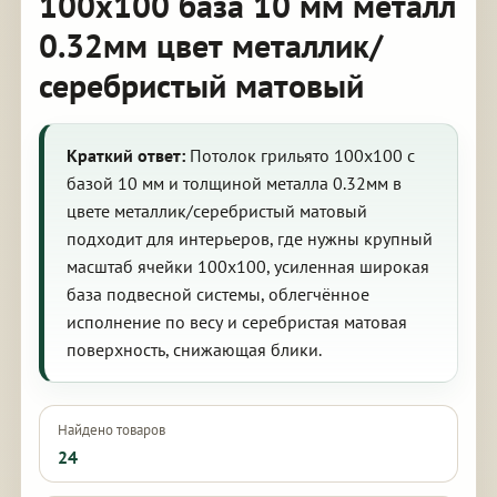
100х100 база 10 мм металл
0.32мм цвет металлик/
серебристый матовый
Краткий ответ:
Потолок грильято 100х100 с
базой 10 мм и толщиной металла 0.32мм в
цвете металлик/серебристый матовый
подходит для интерьеров, где нужны крупный
масштаб ячейки 100х100, усиленная широкая
база подвесной системы, облегчённое
исполнение по весу и серебристая матовая
поверхность, снижающая блики.
Найдено товаров
24