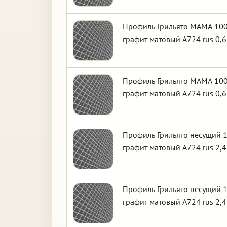
Профиль Грильято МАМА 100
графит матовый А724 rus 0,6
Профиль Грильято МАМА 100
графит матовый А724 rus 0,6
Профиль Грильято несущий 1
графит матовый А724 rus 2,4
Профиль Грильято несущий 1
графит матовый А724 rus 2,4