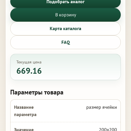
Подобрать аналог
В корзину
Карта каталога
FAQ
Текущая цена
669.16
Параметры товара
размер ячейки
200х200