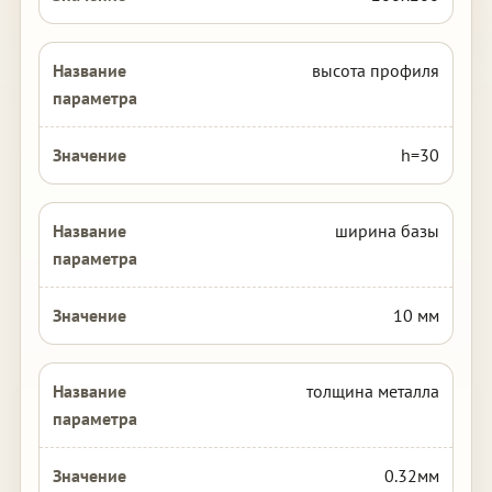
высота профиля
h=30
ширина базы
10 мм
толщина металла
0.32мм