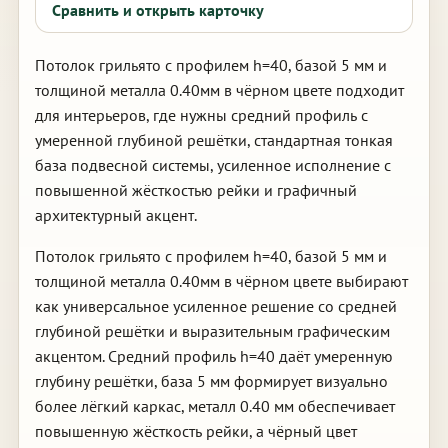
Сравнить и открыть карточку
Потолок грильято с профилем h=40, базой 5 мм и
толщиной металла 0.40мм в чёрном цвете подходит
для интерьеров, где нужны средний профиль с
умеренной глубиной решётки, стандартная тонкая
база подвесной системы, усиленное исполнение с
повышенной жёсткостью рейки и графичный
архитектурный акцент.
Потолок грильято с профилем h=40, базой 5 мм и
толщиной металла 0.40мм в чёрном цвете выбирают
как универсальное усиленное решение со средней
глубиной решётки и выразительным графическим
акцентом. Средний профиль h=40 даёт умеренную
глубину решётки, база 5 мм формирует визуально
более лёгкий каркас, металл 0.40 мм обеспечивает
повышенную жёсткость рейки, а чёрный цвет