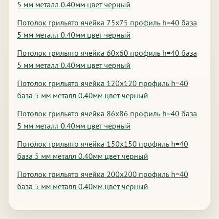
5 мм металл 0.40мм цвет черный
Потолок грильято ячейка 75х75 профиль h=40 база
5 мм металл 0.40мм цвет черный
Потолок грильято ячейка 60х60 профиль h=40 база
5 мм металл 0.40мм цвет черный
Потолок грильято ячейка 120х120 профиль h=40
база 5 мм металл 0.40мм цвет черный
Потолок грильято ячейка 86х86 профиль h=40 база
5 мм металл 0.40мм цвет черный
Потолок грильято ячейка 150х150 профиль h=40
база 5 мм металл 0.40мм цвет черный
Потолок грильято ячейка 200х200 профиль h=40
база 5 мм металл 0.40мм цвет черный