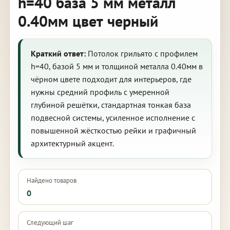
h=40 база 5 мм металл
0.40мм цвет черный
Краткий ответ:
Потолок грильято с профилем
h=40, базой 5 мм и толщиной металла 0.40мм в
чёрном цвете подходит для интерьеров, где
нужны средний профиль с умеренной
глубиной решётки, стандартная тонкая база
подвесной системы, усиленное исполнение с
повышенной жёсткостью рейки и графичный
архитектурный акцент.
Найдено товаров
0
Следующий шаг