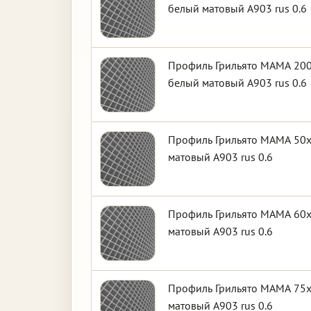
белый матовый А903 rus 0.6
Профиль Грильято МАМА 200
белый матовый А903 rus 0.6
Профиль Грильято МАМА 50х
матовый А903 rus 0.6
Профиль Грильято МАМА 60х
матовый А903 rus 0.6
Профиль Грильято МАМА 75х
матовый А903 rus 0.6