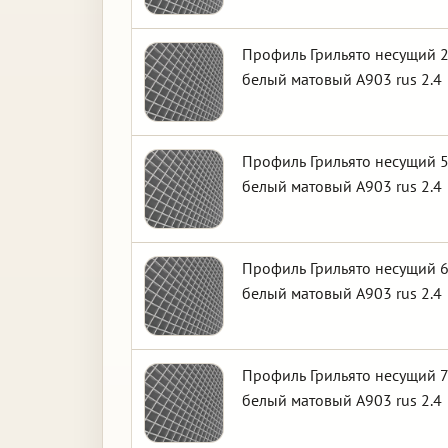
Профиль Грильято несущий 2
белый матовый А903 rus 2.4
Профиль Грильято несущий 5
белый матовый А903 rus 2.4
Профиль Грильято несущий 6
белый матовый А903 rus 2.4
Профиль Грильято несущий 7
белый матовый А903 rus 2.4