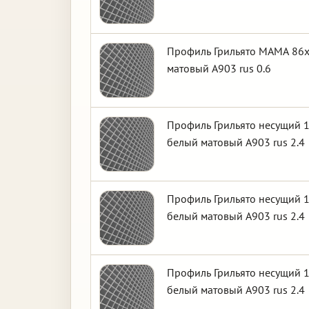
Профиль Грильято МАМА 86х
матовый А903 rus 0.6
Профиль Грильято несущий 1
белый матовый А903 rus 2.4
Профиль Грильято несущий 1
белый матовый А903 rus 2.4
Профиль Грильято несущий 1
белый матовый А903 rus 2.4