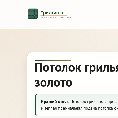
Потолок гриль
золото
Краткий ответ:
Потолок грильято с проф
и теплая премиальная подача потолка с 