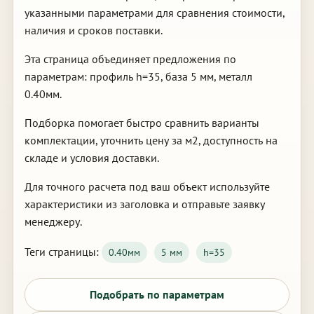
указанными параметрами для сравнения стоимости,
наличия и сроков поставки.
Эта страница объединяет предложения по
параметрам: профиль h=35, база 5 мм, металл
0.40мм.
Подборка помогает быстро сравнить варианты
комплектации, уточнить цену за м2, доступность на
складе и условия доставки.
Для точного расчета под ваш объект используйте
характеристики из заголовка и отправьте заявку
менеджеру.
Теги страницы:
0.40мм
5 мм
h=35
Подобрать по параметрам