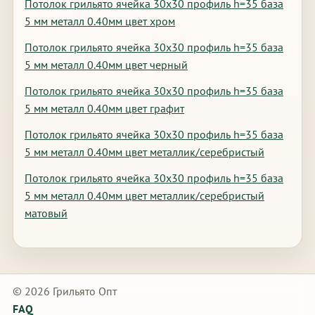
Потолок грильято ячейка 30х30 профиль h=35 база
5 мм металл 0.40мм цвет хром
Потолок грильято ячейка 30х30 профиль h=35 база
5 мм металл 0.40мм цвет черный
Потолок грильято ячейка 30х30 профиль h=35 база
5 мм металл 0.40мм цвет графит
Потолок грильято ячейка 30х30 профиль h=35 база
5 мм металл 0.40мм цвет металлик/серебристый
Потолок грильято ячейка 30х30 профиль h=35 база
5 мм металл 0.40мм цвет металлик/серебристый
матовый
© 2026 Грильято Опт
FAQ