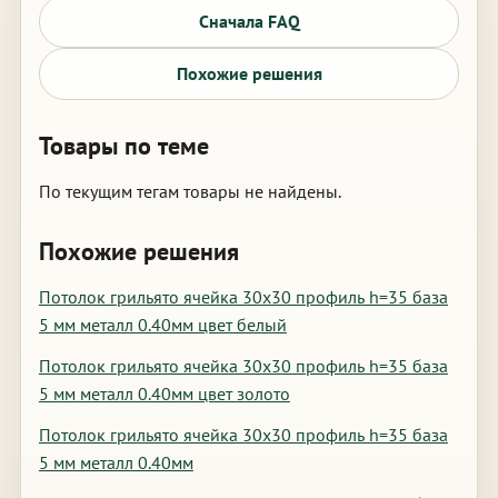
Сначала FAQ
Похожие решения
Товары по теме
По текущим тегам товары не найдены.
Похожие решения
Потолок грильято ячейка 30х30 профиль h=35 база
5 мм металл 0.40мм цвет белый
Потолок грильято ячейка 30х30 профиль h=35 база
5 мм металл 0.40мм цвет золото
Потолок грильято ячейка 30х30 профиль h=35 база
5 мм металл 0.40мм