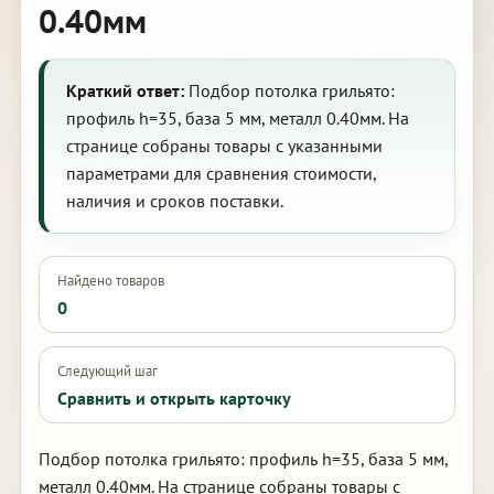
0.40мм
Краткий ответ:
Подбор потолка грильято:
профиль h=35, база 5 мм, металл 0.40мм. На
странице собраны товары с указанными
параметрами для сравнения стоимости,
наличия и сроков поставки.
Найдено товаров
0
Следующий шаг
Сравнить и открыть карточку
Подбор потолка грильято: профиль h=35, база 5 мм,
металл 0.40мм. На странице собраны товары с