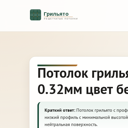
Потолок гриль
0.32мм цвет б
Краткий ответ:
Потолок грильято с профи
низкий профиль с минимальной высотой 
нейтральная поверхность.