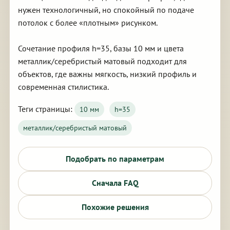
нужен технологичный, но спокойный по подаче
потолок с более «плотным» рисунком.
Сочетание профиля h=35, базы 10 мм и цвета
металлик/серебристый матовый подходит для
объектов, где важны мягкость, низкий профиль и
современная стилистика.
Теги страницы:
10 мм
h=35
металлик/серебристый матовый
Подобрать по параметрам
Сначала FAQ
Похожие решения