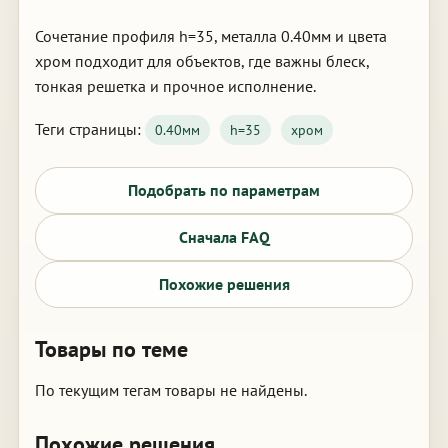
Сочетание профиля h=35, металла 0.40мм и цвета
хром подходит для объектов, где важны блеск,
тонкая решетка и прочное исполнение.
Теги страницы:
0.40мм
h=35
хром
Подобрать по параметрам
Сначала FAQ
Похожие решения
Товары по теме
По текущим тегам товары не найдены.
Похожие решения