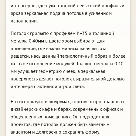
интерьеров, где нужен тонкий невысокий профиль и
яркая зеркальная подача потолка в усиленном
исполнении.
Потолок грильято с профилем h=35 и толщиной
металла 0.40мм в цвете хром выбирают для
помещений, где важны минимальная высота
решетки, насыщенный технологичный образ и более
жесткое исполнение модулей. Толщина металла 0.40
мм улучшает геометрию ячеек, а зеркальная
поверхность делает потолок выразительной деталью
интерьера с активной игрой света.
Его используют в шоурумах, торговых пространствах,
дизайнерских кафе и барах, современных офисах и
общественных помещениях. Он подходит для
проектов, где потолок должен быть заметным
акцентом и долговечно сохранять форму.