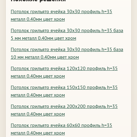
Потолок грильято ячейка 30х30 профиль h=35
металл 0.40мм цвет хром
Потолок грильято ячейка 30х30 профиль h=35 база
5 мм металл 0.40мм цвет хром
Потолок грильято ячейка 30х30 профиль h=35 база
10 мм металл 0.40мм цвет хром
Потолок грильято ячейка 120х120 профиль h=35
металл 0.40мм цвет хром
Потолок грильято ячейка 150х150 профиль h=35
металл 0.40мм цвет хром
Потолок грильято ячейка 200х200 профиль h=35
металл 0.40мм цвет хром
Потолок грильято ячейка 60х60 профиль h=35
металл 0.40мм цвет хром