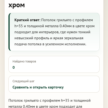
хром
Краткий ответ:
Потолок грильято с профилем
h=35 и толщиной металла 0.40мм в цвете хром
подходит для интерьеров, где нужен тонкий
невысокий профиль и яркая зеркальная
подача потолка в усиленном исполнении.
Найдено товаров
0
Следующий шаг
Сравнить и открыть карточку
Потолок грильято с профилем h=35 и толщиной
металла 0.40мм в цвете хром подходит для