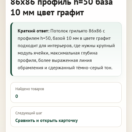
86х86 профиль h=50 база
10 мм цвет графит
Краткий ответ:
Потолок грильято 86х86 с
профилем h=50, базой 10 мм в цвете графит
подходит для интерьеров, где нужны крупный
модуль ячейки, максимальная глубина
профиля, более выраженная линия
обрамления и сдержанный тёмно-серый тон.
Найдено товаров
0
Следующий шаг
Сравнить и открыть карточку