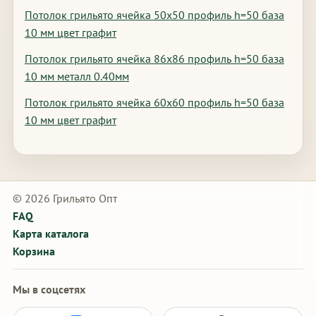
Потолок грильято ячейка 50х50 профиль h=50 база
10 мм цвет графит
Потолок грильято ячейка 86х86 профиль h=50 база
10 мм металл 0.40мм
Потолок грильято ячейка 60х60 профиль h=50 база
10 мм цвет графит
© 2026 Грильято Опт
FAQ
Карта каталога
Корзина
Мы в соцсетях