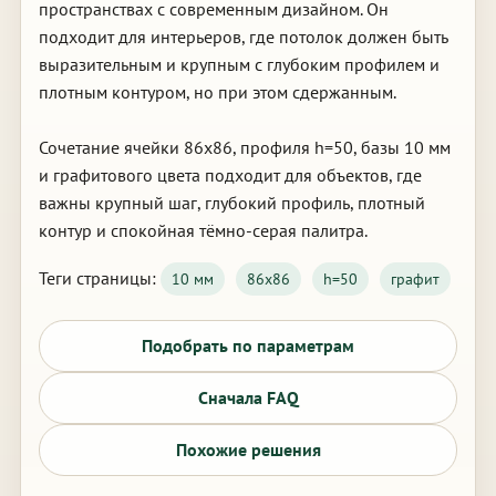
пространствах с современным дизайном. Он
подходит для интерьеров, где потолок должен быть
выразительным и крупным с глубоким профилем и
плотным контуром, но при этом сдержанным.
Сочетание ячейки 86х86, профиля h=50, базы 10 мм
и графитового цвета подходит для объектов, где
важны крупный шаг, глубокий профиль, плотный
контур и спокойная тёмно-серая палитра.
Теги страницы:
10 мм
86х86
h=50
графит
Подобрать по параметрам
Сначала FAQ
Похожие решения