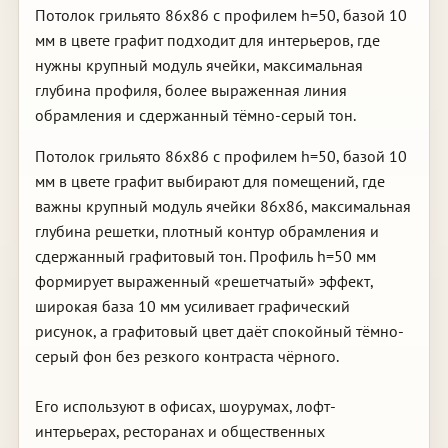
Потолок грильято 86х86 с профилем h=50, базой 10
мм в цвете графит подходит для интерьеров, где
нужны крупный модуль ячейки, максимальная
глубина профиля, более выраженная линия
обрамления и сдержанный тёмно-серый тон.
Потолок грильято 86х86 с профилем h=50, базой 10
мм в цвете графит выбирают для помещений, где
важны крупный модуль ячейки 86х86, максимальная
глубина решетки, плотный контур обрамления и
сдержанный графитовый тон. Профиль h=50 мм
формирует выраженный «решетчатый» эффект,
широкая база 10 мм усиливает графический
рисунок, а графитовый цвет даёт спокойный тёмно-
серый фон без резкого контраста чёрного.
Его используют в офисах, шоурумах, лофт-
интерьерах, ресторанах и общественных