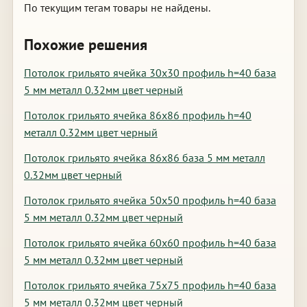
По текущим тегам товары не найдены.
Похожие решения
Потолок грильято ячейка 30х30 профиль h=40 база
5 мм металл 0.32мм цвет черный
Потолок грильято ячейка 86х86 профиль h=40
металл 0.32мм цвет черный
Потолок грильято ячейка 86х86 база 5 мм металл
0.32мм цвет черный
Потолок грильято ячейка 50х50 профиль h=40 база
5 мм металл 0.32мм цвет черный
Потолок грильято ячейка 60х60 профиль h=40 база
5 мм металл 0.32мм цвет черный
Потолок грильято ячейка 75х75 профиль h=40 база
5 мм металл 0.32мм цвет черный