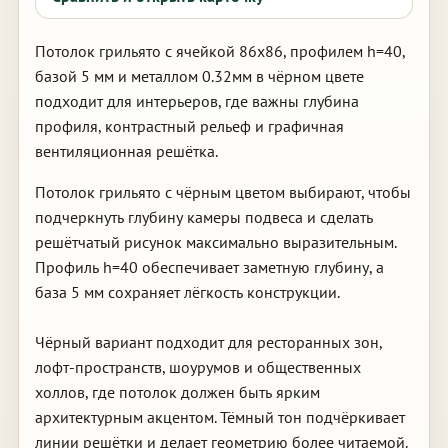
Потолок грильято с ячейкой 86х86, профилем h=40,
базой 5 мм и металлом 0.32мм в чёрном цвете
подходит для интерьеров, где важны глубина
профиля, контрастный рельеф и графичная
вентиляционная решётка.
Потолок грильято с чёрным цветом выбирают, чтобы
подчеркнуть глубину камеры подвеса и сделать
решётчатый рисунок максимально выразительным.
Профиль h=40 обеспечивает заметную глубину, а
база 5 мм сохраняет лёгкость конструкции.
Чёрный вариант подходит для ресторанных зон,
лофт-пространств, шоурумов и общественных
холлов, где потолок должен быть ярким
архитектурным акцентом. Тёмный тон подчёркивает
линии решётки и делает геометрию более читаемой.