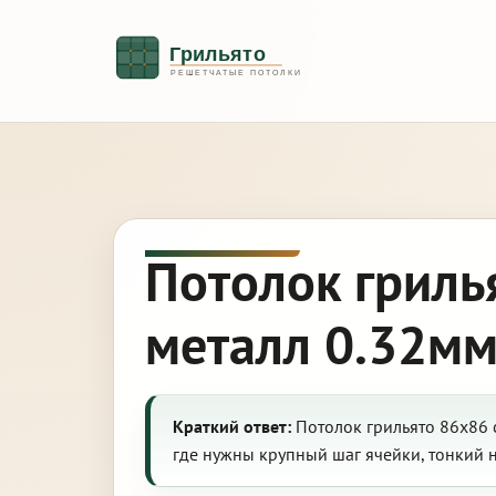
Потолок гриль
металл 0.32мм
Краткий ответ:
Потолок грильято 86х86 
где нужны крупный шаг ячейки, тонкий 