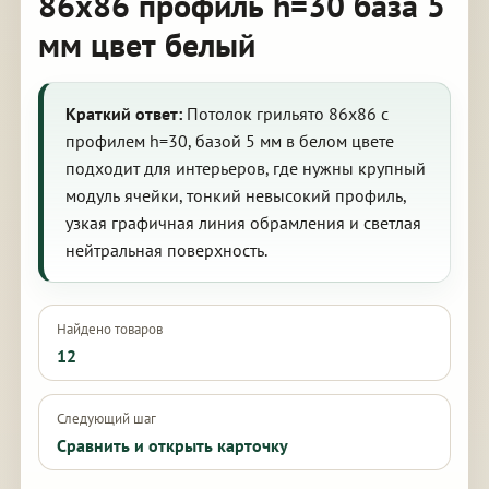
86х86 профиль h=30 база 5
мм цвет белый
Краткий ответ:
Потолок грильято 86х86 с
профилем h=30, базой 5 мм в белом цвете
подходит для интерьеров, где нужны крупный
модуль ячейки, тонкий невысокий профиль,
узкая графичная линия обрамления и светлая
нейтральная поверхность.
Найдено товаров
12
Следующий шаг
Сравнить и открыть карточку