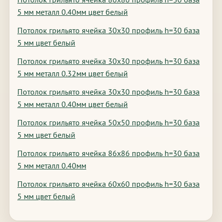
5 мм металл 0.40мм цвет белый
Потолок грильято ячейка 30х30 профиль h=30 база
5 мм цвет белый
Потолок грильято ячейка 30х30 профиль h=30 база
5 мм металл 0.32мм цвет белый
Потолок грильято ячейка 30х30 профиль h=30 база
5 мм металл 0.40мм цвет белый
Потолок грильято ячейка 50х50 профиль h=30 база
5 мм цвет белый
Потолок грильято ячейка 86х86 профиль h=30 база
5 мм металл 0.40мм
Потолок грильято ячейка 60х60 профиль h=30 база
5 мм цвет белый