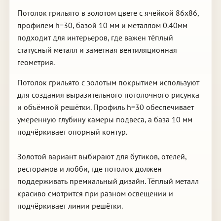
Потолок грильято в золотом цвете с ячейкой 86х86,
профилем h=30, базой 10 мм и металлом 0.40мм
подходит для интерьеров, где важен тёплый
статусный металл и заметная вентиляционная
геометрия.
Потолок грильято с золотым покрытием используют
для создания выразительного потолочного рисунка
и объёмной решётки. Профиль h=30 обеспечивает
умеренную глубину камеры подвеса, а база 10 мм
подчёркивает опорный контур.
Золотой вариант выбирают для бутиков, отелей,
ресторанов и лобби, где потолок должен
поддерживать премиальный дизайн. Тёплый металл
красиво смотрится при разном освещении и
подчёркивает линии решётки.