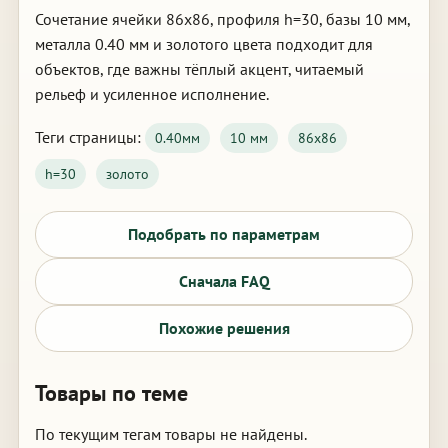
Сочетание ячейки 86х86, профиля h=30, базы 10 мм,
металла 0.40 мм и золотого цвета подходит для
объектов, где важны тёплый акцент, читаемый
рельеф и усиленное исполнение.
Теги страницы:
0.40мм
10 мм
86х86
h=30
золото
Подобрать по параметрам
Сначала FAQ
Похожие решения
Товары по теме
По текущим тегам товары не найдены.