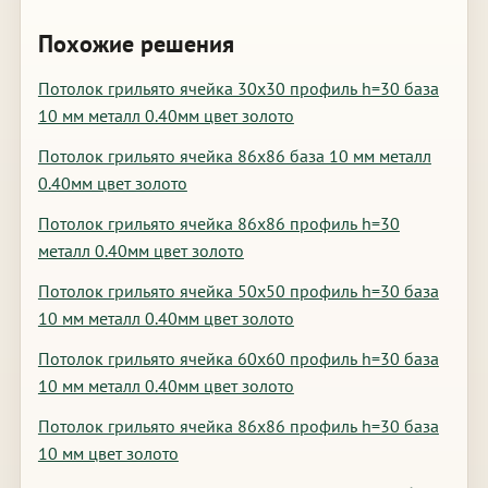
Похожие решения
Потолок грильято ячейка 30х30 профиль h=30 база
10 мм металл 0.40мм цвет золото
Потолок грильято ячейка 86х86 база 10 мм металл
0.40мм цвет золото
Потолок грильято ячейка 86х86 профиль h=30
металл 0.40мм цвет золото
Потолок грильято ячейка 50х50 профиль h=30 база
10 мм металл 0.40мм цвет золото
Потолок грильято ячейка 60х60 профиль h=30 база
10 мм металл 0.40мм цвет золото
Потолок грильято ячейка 86х86 профиль h=30 база
10 мм цвет золото