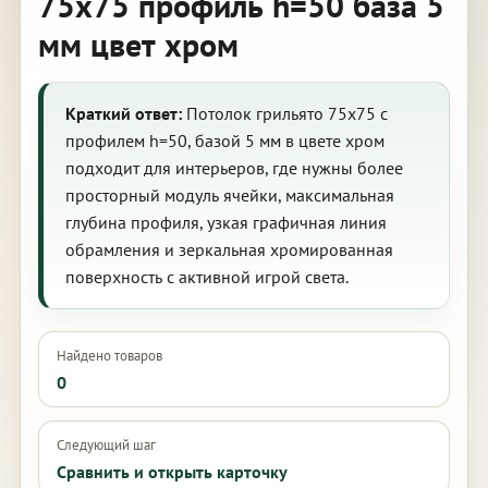
75х75 профиль h=50 база 5
мм цвет хром
Краткий ответ:
Потолок грильято 75х75 с
профилем h=50, базой 5 мм в цвете хром
подходит для интерьеров, где нужны более
просторный модуль ячейки, максимальная
глубина профиля, узкая графичная линия
обрамления и зеркальная хромированная
поверхность с активной игрой света.
Найдено товаров
0
Следующий шаг
Сравнить и открыть карточку