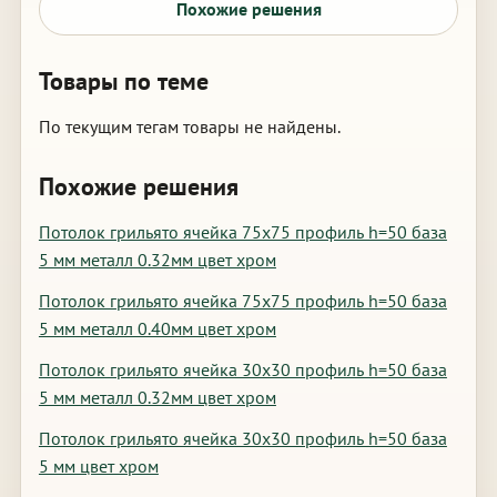
Похожие решения
Товары по теме
По текущим тегам товары не найдены.
Похожие решения
Потолок грильято ячейка 75х75 профиль h=50 база
5 мм металл 0.32мм цвет хром
Потолок грильято ячейка 75х75 профиль h=50 база
5 мм металл 0.40мм цвет хром
Потолок грильято ячейка 30х30 профиль h=50 база
5 мм металл 0.32мм цвет хром
Потолок грильято ячейка 30х30 профиль h=50 база
5 мм цвет хром