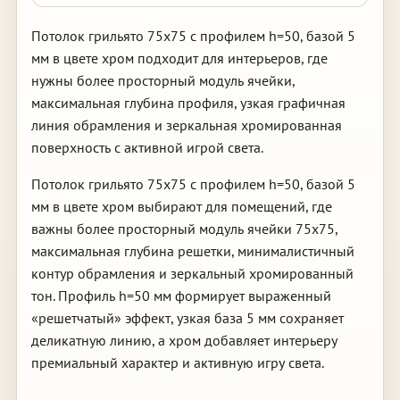
Потолок грильято 75х75 с профилем h=50, базой 5
мм в цвете хром подходит для интерьеров, где
нужны более просторный модуль ячейки,
максимальная глубина профиля, узкая графичная
линия обрамления и зеркальная хромированная
поверхность с активной игрой света.
Потолок грильято 75х75 с профилем h=50, базой 5
мм в цвете хром выбирают для помещений, где
важны более просторный модуль ячейки 75х75,
максимальная глубина решетки, минималистичный
контур обрамления и зеркальный хромированный
тон. Профиль h=50 мм формирует выраженный
«решетчатый» эффект, узкая база 5 мм сохраняет
деликатную линию, а хром добавляет интерьеру
премиальный характер и активную игру света.