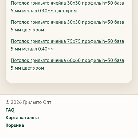
Потолок грильято ячейка 30х30 профиль h=50 база
5 мм металл 0.40мм цвет хром
Потолок грильято ячейка 50х50 профиль h=50 база
5 мм цвет хром
Потолок грильято ячейка 75х75 профиль h=50 база
5 мм металл 0.40мм
Потолок грильято ячейка 60х60 профиль h=50 база
5 мм цвет хром
© 2026 Грильято Опт
FAQ
Карта каталога
Корзина