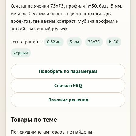
Сочетание ячейки 75х75, профиля h=50, базы 5 мм,
металла 0.32 мм и чёрного цвета подходит для
проектов, где важны контраст, глубина профиля и
чёткий графичный рельеф.
Теги страницы:
0.32мм
5 мм
75х75
h=50
черный
Подобрать по параметрам
Сначала FAQ
Похожие решения
Товары по теме
По текущим тегам товары не найдены.