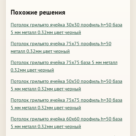
Похожие решения
Потолок грильято ячейка 30х30 профиль h=50 база
5 мм металл 0.32мм цвет черный
Потолок грильято ячейка 75х75 профиль h=50
металл 0.32мм цвет черный
Потолок грильято ячейка 75х75 база 5 мм металл
0.32мм цвет черный
Потолок грильято ячейка 50х50 профиль h=50 база
5 мм металл 0.32мм цвет черный
Потолок грильято ячейка 75х75 профиль h=30 база
5 мм металл 0.32мм цвет черный
Потолок грильято ячейка 60х60 профиль h=50 база
5 мм металл 0.32мм цвет черный