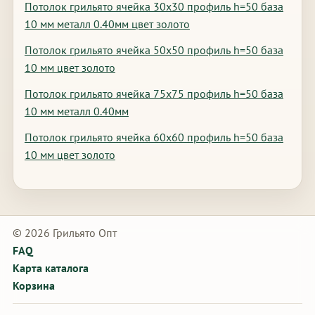
Потолок грильято ячейка 30х30 профиль h=50 база
10 мм металл 0.40мм цвет золото
Потолок грильято ячейка 50х50 профиль h=50 база
10 мм цвет золото
Потолок грильято ячейка 75х75 профиль h=50 база
10 мм металл 0.40мм
Потолок грильято ячейка 60х60 профиль h=50 база
10 мм цвет золото
© 2026 Грильято Опт
FAQ
Карта каталога
Корзина