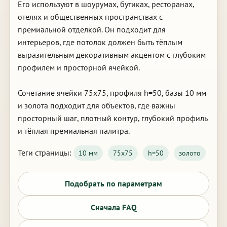
Его используют в шоурумах, бутиках, ресторанах,
отелях и общественных пространствах с
премиальной отделкой. Он подходит для
интерьеров, где потолок должен быть тёплым
выразительным декоративным акцентом с глубоким
профилем и просторной ячейкой.
Сочетание ячейки 75х75, профиля h=50, базы 10 мм
и золота подходит для объектов, где важны
просторный шаг, плотный контур, глубокий профиль
и тёплая премиальная палитра.
Теги страницы:
10 мм
75х75
h=50
золото
Подобрать по параметрам
Сначала FAQ