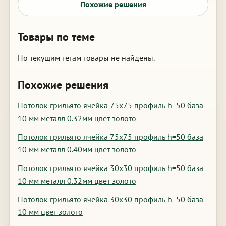
Похожие решения
Товары по теме
По текущим тегам товары не найдены.
Похожие решения
Потолок грильято ячейка 75х75 профиль h=50 база
10 мм металл 0.32мм цвет золото
Потолок грильято ячейка 75х75 профиль h=50 база
10 мм металл 0.40мм цвет золото
Потолок грильято ячейка 30х30 профиль h=50 база
10 мм металл 0.32мм цвет золото
Потолок грильято ячейка 30х30 профиль h=50 база
10 мм цвет золото