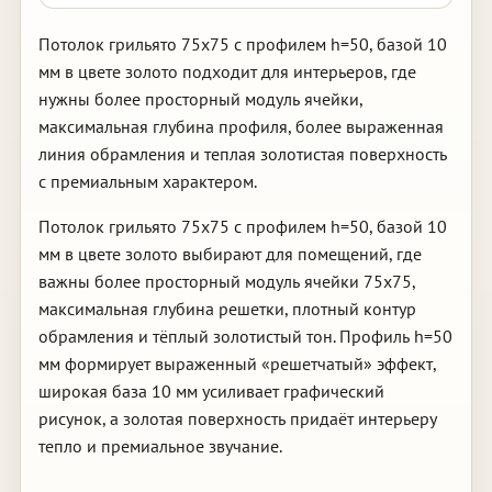
Потолок грильято 75х75 с профилем h=50, базой 10
мм в цвете золото подходит для интерьеров, где
нужны более просторный модуль ячейки,
максимальная глубина профиля, более выраженная
линия обрамления и теплая золотистая поверхность
с премиальным характером.
Потолок грильято 75х75 с профилем h=50, базой 10
мм в цвете золото выбирают для помещений, где
важны более просторный модуль ячейки 75х75,
максимальная глубина решетки, плотный контур
обрамления и тёплый золотистый тон. Профиль h=50
мм формирует выраженный «решетчатый» эффект,
широкая база 10 мм усиливает графический
рисунок, а золотая поверхность придаёт интерьеру
тепло и премиальное звучание.