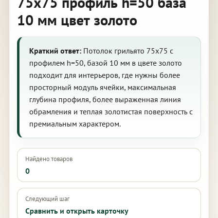
75х75 профиль h=50 база
10 мм цвет золото
Краткий ответ:
Потолок грильято 75х75 с
профилем h=50, базой 10 мм в цвете золото
подходит для интерьеров, где нужны более
просторный модуль ячейки, максимальная
глубина профиля, более выраженная линия
обрамления и теплая золотистая поверхность с
премиальным характером.
Найдено товаров
0
Следующий шаг
Сравнить и открыть карточку