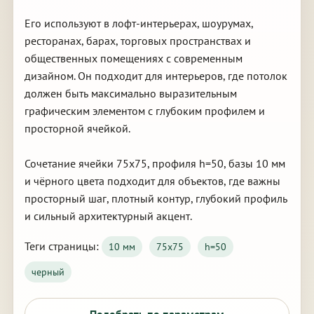
Его используют в лофт-интерьерах, шоурумах,
ресторанах, барах, торговых пространствах и
общественных помещениях с современным
дизайном. Он подходит для интерьеров, где потолок
должен быть максимально выразительным
графическим элементом с глубоким профилем и
просторной ячейкой.
Сочетание ячейки 75х75, профиля h=50, базы 10 мм
и чёрного цвета подходит для объектов, где важны
просторный шаг, плотный контур, глубокий профиль
и сильный архитектурный акцент.
Теги страницы:
10 мм
75х75
h=50
черный