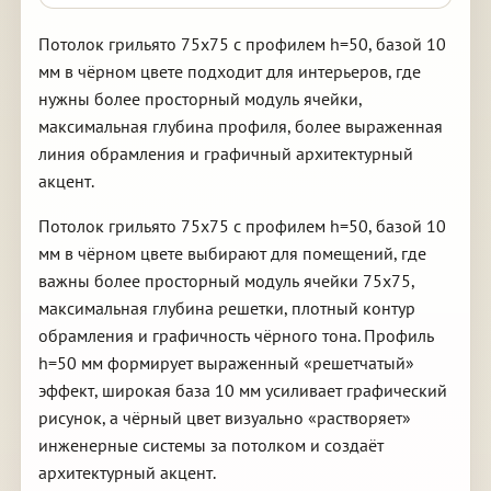
Потолок грильято 75х75 с профилем h=50, базой 10
мм в чёрном цвете подходит для интерьеров, где
нужны более просторный модуль ячейки,
максимальная глубина профиля, более выраженная
линия обрамления и графичный архитектурный
акцент.
Потолок грильято 75х75 с профилем h=50, базой 10
мм в чёрном цвете выбирают для помещений, где
важны более просторный модуль ячейки 75х75,
максимальная глубина решетки, плотный контур
обрамления и графичность чёрного тона. Профиль
h=50 мм формирует выраженный «решетчатый»
эффект, широкая база 10 мм усиливает графический
рисунок, а чёрный цвет визуально «растворяет»
инженерные системы за потолком и создаёт
архитектурный акцент.