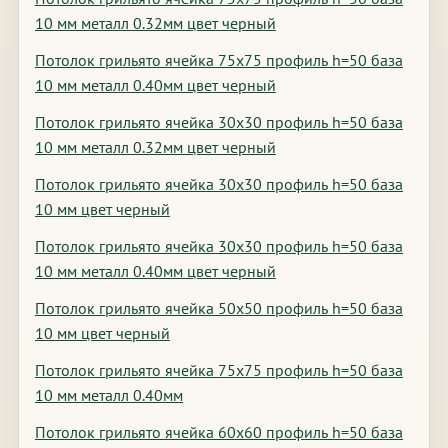
10 мм металл 0.32мм цвет черный
Потолок грильято ячейка 75х75 профиль h=50 база
10 мм металл 0.40мм цвет черный
Потолок грильято ячейка 30х30 профиль h=50 база
10 мм металл 0.32мм цвет черный
Потолок грильято ячейка 30х30 профиль h=50 база
10 мм цвет черный
Потолок грильято ячейка 30х30 профиль h=50 база
10 мм металл 0.40мм цвет черный
Потолок грильято ячейка 50х50 профиль h=50 база
10 мм цвет черный
Потолок грильято ячейка 75х75 профиль h=50 база
10 мм металл 0.40мм
Потолок грильято ячейка 60х60 профиль h=50 база