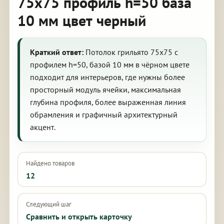
75х75 профиль h=50 база
10 мм цвет черный
Краткий ответ:
Потолок грильято 75х75 с
профилем h=50, базой 10 мм в чёрном цвете
подходит для интерьеров, где нужны более
просторный модуль ячейки, максимальная
глубина профиля, более выраженная линия
обрамления и графичный архитектурный
акцент.
Найдено товаров
12
Следующий шаг
Сравнить и открыть карточку