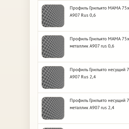
Профиль Грильято МАМА 75х7
А907 Rus 0,6
Профиль Грильято МАМА 75х7
металлик А907 rus 0,6
Профиль Грильято несущий 7
А907 Rus 2,4
Профиль Грильято несущий 7
металлик А907 rus 2,4