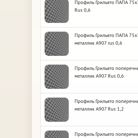
Профиль Грильято ПАПА 75х7
Rus 0,6
Профиль Грильято ПАПА 75х7
металлик А907 rus 0,6
Профиль Грильято поперечны
металлик А907 Rus 0,6
Профиль Грильято поперечны
металлик А907 Rus 1,2
Профиль Грильято поперечны