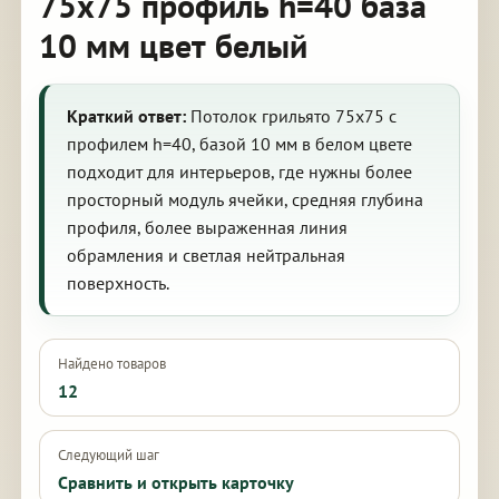
75х75 профиль h=40 база
10 мм цвет белый
Краткий ответ:
Потолок грильято 75х75 с
профилем h=40, базой 10 мм в белом цвете
подходит для интерьеров, где нужны более
просторный модуль ячейки, средняя глубина
профиля, более выраженная линия
обрамления и светлая нейтральная
поверхность.
Найдено товаров
12
Следующий шаг
Сравнить и открыть карточку