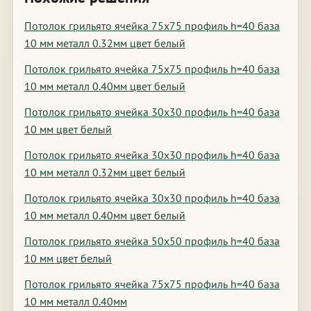
Потолок грильято ячейка 75х75 профиль h=40 база
10 мм металл 0.32мм цвет белый
Потолок грильято ячейка 75х75 профиль h=40 база
10 мм металл 0.40мм цвет белый
Потолок грильято ячейка 30х30 профиль h=40 база
10 мм цвет белый
Потолок грильято ячейка 30х30 профиль h=40 база
10 мм металл 0.32мм цвет белый
Потолок грильято ячейка 30х30 профиль h=40 база
10 мм металл 0.40мм цвет белый
Потолок грильято ячейка 50х50 профиль h=40 база
10 мм цвет белый
Потолок грильято ячейка 75х75 профиль h=40 база
10 мм металл 0.40мм