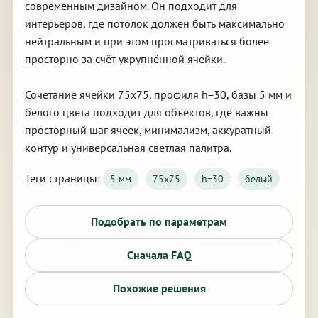
современным дизайном. Он подходит для
интерьеров, где потолок должен быть максимально
нейтральным и при этом просматриваться более
просторно за счёт укрупнённой ячейки.
Сочетание ячейки 75х75, профиля h=30, базы 5 мм и
белого цвета подходит для объектов, где важны
просторный шаг ячеек, минимализм, аккуратный
контур и универсальная светлая палитра.
Теги страницы:
5 мм
75х75
h=30
белый
Подобрать по параметрам
Сначала FAQ
Похожие решения