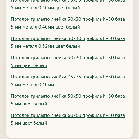
5 мм металл 0.40мм цвет белый
Потолок грильято ячейка 30х30 профиль h=30 база
5 мм металл 0.40мм цвет белый
Потолок грильято ячейка 30х30 профиль h=30 база
5 мм металл 0.32мм цвет белый
Потолок грильято ячейка 30х30 профиль h=30 база
5 мм цвет белый
Потолок грильято ячейка 75х75 профиль h=30 база
5 мм металл 0.40мм
Потолок грильято ячейка 50х50 профиль h=30 база
5 мм цвет белый
Потолок грильято ячейка 60х60 профиль h=30 база
5 мм цвет белый