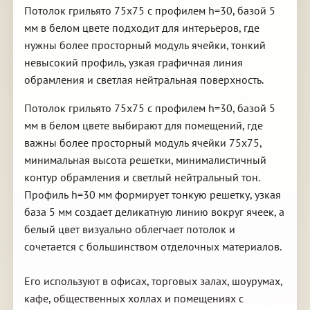
Потолок грильято 75х75 с профилем h=30, базой 5
мм в белом цвете подходит для интерьеров, где
нужны более просторный модуль ячейки, тонкий
невысокий профиль, узкая графичная линия
обрамления и светлая нейтральная поверхность.
Потолок грильято 75х75 с профилем h=30, базой 5
мм в белом цвете выбирают для помещений, где
важны более просторный модуль ячейки 75х75,
минимальная высота решетки, минималистичный
контур обрамления и светлый нейтральный тон.
Профиль h=30 мм формирует тонкую решетку, узкая
база 5 мм создает деликатную линию вокруг ячеек, а
белый цвет визуально облегчает потолок и
сочетается с большинством отделочных материалов.
Его используют в офисах, торговых залах, шоурумах,
кафе, общественных холлах и помещениях с