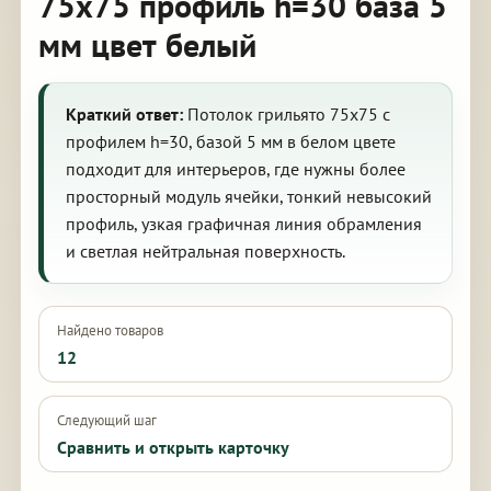
75х75 профиль h=30 база 5
мм цвет белый
Краткий ответ:
Потолок грильято 75х75 с
профилем h=30, базой 5 мм в белом цвете
подходит для интерьеров, где нужны более
просторный модуль ячейки, тонкий невысокий
профиль, узкая графичная линия обрамления
и светлая нейтральная поверхность.
Найдено товаров
12
Следующий шаг
Сравнить и открыть карточку