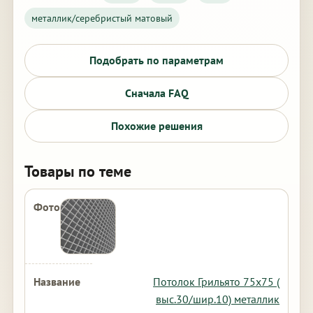
металлик/серебристый матовый
Подобрать по параметрам
Сначала FAQ
Похожие решения
Товары по теме
Потолок Грильято 75х75 (
выс.30/шир.10) металлик