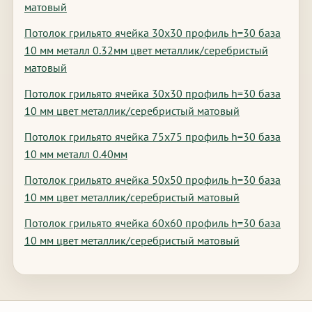
матовый
Потолок грильято ячейка 30х30 профиль h=30 база
10 мм металл 0.32мм цвет металлик/серебристый
матовый
Потолок грильято ячейка 30х30 профиль h=30 база
10 мм цвет металлик/серебристый матовый
Потолок грильято ячейка 75х75 профиль h=30 база
10 мм металл 0.40мм
Потолок грильято ячейка 50х50 профиль h=30 база
10 мм цвет металлик/серебристый матовый
Потолок грильято ячейка 60х60 профиль h=30 база
10 мм цвет металлик/серебристый матовый