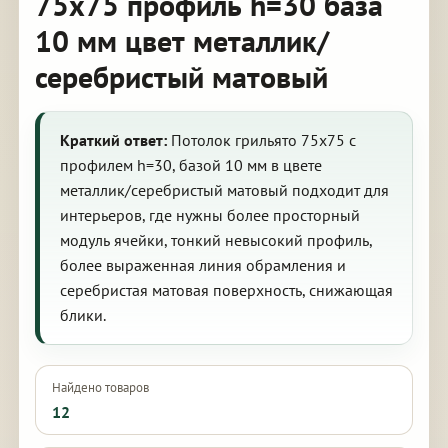
75х75 профиль h=30 база
10 мм цвет металлик/
серебристый матовый
Краткий ответ:
Потолок грильято 75х75 с
профилем h=30, базой 10 мм в цвете
металлик/серебристый матовый подходит для
интерьеров, где нужны более просторный
модуль ячейки, тонкий невысокий профиль,
более выраженная линия обрамления и
серебристая матовая поверхность, снижающая
блики.
Найдено товаров
12