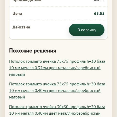
65.55
В корзину
Похожие решения
Потолок грильято ячейка 75х75 профиль h=30 база
10 мм металл 0.32мм цвет металлик/серебристый
матовый
Потолок грильято ячейка 75х75 профиль h=30 база
10 мм металл 0.40мм цвет металлик/серебристый
матовый
Потолок грильято ячейка 30х30 профиль h=30 база
10 мм металл 0.40мм цвет металлик/серебристый