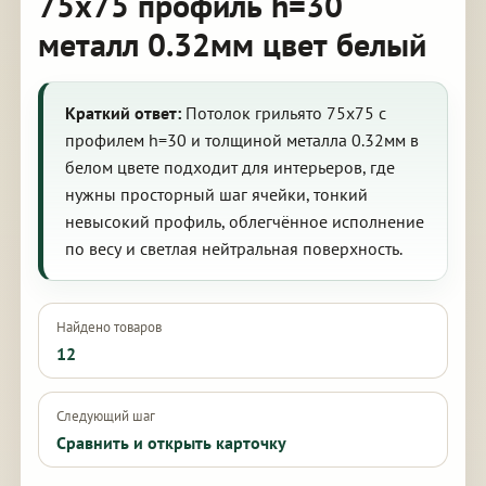
75х75 профиль h=30
металл 0.32мм цвет белый
Краткий ответ:
Потолок грильято 75х75 с
профилем h=30 и толщиной металла 0.32мм в
белом цвете подходит для интерьеров, где
нужны просторный шаг ячейки, тонкий
невысокий профиль, облегчённое исполнение
по весу и светлая нейтральная поверхность.
Найдено товаров
12
Следующий шаг
Сравнить и открыть карточку