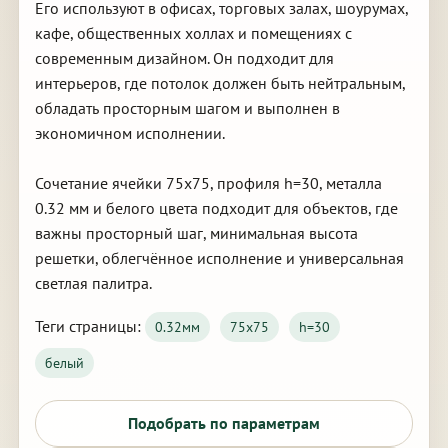
Его используют в офисах, торговых залах, шоурумах,
кафе, общественных холлах и помещениях с
современным дизайном. Он подходит для
интерьеров, где потолок должен быть нейтральным,
обладать просторным шагом и выполнен в
экономичном исполнении.
Сочетание ячейки 75х75, профиля h=30, металла
0.32 мм и белого цвета подходит для объектов, где
важны просторный шаг, минимальная высота
решетки, облегчённое исполнение и универсальная
светлая палитра.
Теги страницы:
0.32мм
75х75
h=30
белый
Подобрать по параметрам