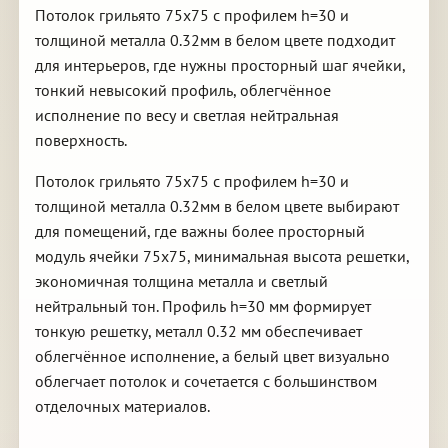
Потолок грильято 75х75 с профилем h=30 и
толщиной металла 0.32мм в белом цвете подходит
для интерьеров, где нужны просторный шаг ячейки,
тонкий невысокий профиль, облегчённое
исполнение по весу и светлая нейтральная
поверхность.
Потолок грильято 75х75 с профилем h=30 и
толщиной металла 0.32мм в белом цвете выбирают
для помещений, где важны более просторный
модуль ячейки 75х75, минимальная высота решетки,
экономичная толщина металла и светлый
нейтральный тон. Профиль h=30 мм формирует
тонкую решетку, металл 0.32 мм обеспечивает
облегчённое исполнение, а белый цвет визуально
облегчает потолок и сочетается с большинством
отделочных материалов.