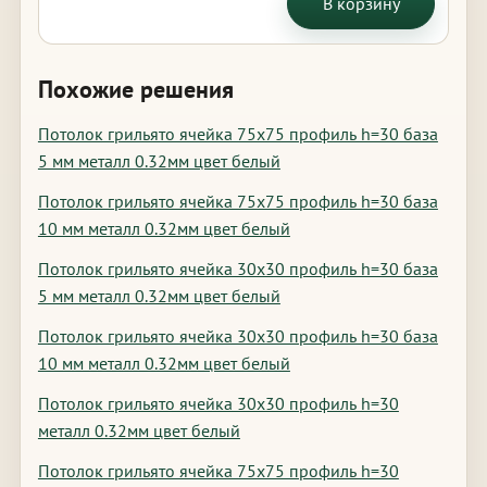
В корзину
Похожие решения
Потолок грильято ячейка 75х75 профиль h=30 база
5 мм металл 0.32мм цвет белый
Потолок грильято ячейка 75х75 профиль h=30 база
10 мм металл 0.32мм цвет белый
Потолок грильято ячейка 30х30 профиль h=30 база
5 мм металл 0.32мм цвет белый
Потолок грильято ячейка 30х30 профиль h=30 база
10 мм металл 0.32мм цвет белый
Потолок грильято ячейка 30х30 профиль h=30
металл 0.32мм цвет белый
Потолок грильято ячейка 75х75 профиль h=30