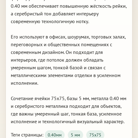
0.40 мм обеспечивает повышенную жёсткость рейки,
а серебристый тон добавляет интерьеру
современную технологичную нотку.
Его используют в офисах, шоурумах, торговых залах,
переговорных и общественных помещениях с
современным дизайном. Он подходит для
интерьеров, где потолок должен обладать
умеренным шагом, тонкой базой и связан с
металлическими элементами отделки в усиленном
исполнении.
Сочетание ячейки 75х75, базы 5 мм, металла 0.40 мм
и серебристого металлика подходит для объектов,
где важны умеренный шаг, тонкая база, усиленное
исполнение и технологичный визуальный характер.
Теги страницы:
0.40мм
5 мм
75х75