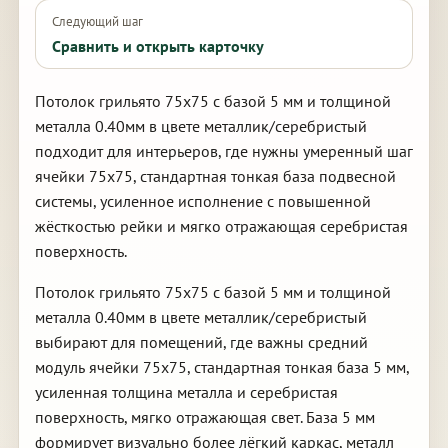
Следующий шаг
Сравнить и открыть карточку
Потолок грильято 75х75 с базой 5 мм и толщиной
металла 0.40мм в цвете металлик/серебристый
подходит для интерьеров, где нужны умеренный шаг
ячейки 75х75, стандартная тонкая база подвесной
системы, усиленное исполнение с повышенной
жёсткостью рейки и мягко отражающая серебристая
поверхность.
Потолок грильято 75х75 с базой 5 мм и толщиной
металла 0.40мм в цвете металлик/серебристый
выбирают для помещений, где важны средний
модуль ячейки 75х75, стандартная тонкая база 5 мм,
усиленная толщина металла и серебристая
поверхность, мягко отражающая свет. База 5 мм
формирует визуально более лёгкий каркас, металл