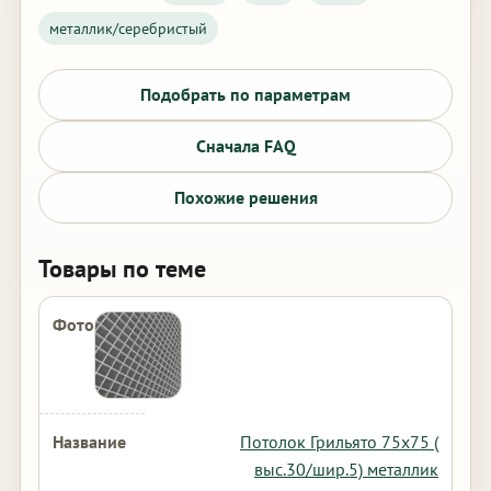
металлик/серебристый
Подобрать по параметрам
Сначала FAQ
Похожие решения
Товары по теме
Потолок Грильято 75х75 (
выс.30/шир.5) металлик