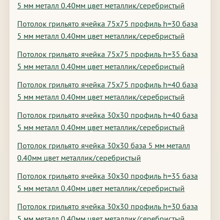
5 мм металл 0.40мм цвет металлик/серебристый
Потолок грильято ячейка 75х75 профиль h=30 база
5 мм металл 0.40мм цвет металлик/серебристый
Потолок грильято ячейка 75х75 профиль h=35 база
5 мм металл 0.40мм цвет металлик/серебристый
Потолок грильято ячейка 75х75 профиль h=40 база
5 мм металл 0.40мм цвет металлик/серебристый
Потолок грильято ячейка 30х30 профиль h=40 база
5 мм металл 0.40мм цвет металлик/серебристый
Потолок грильято ячейка 30х30 база 5 мм металл
0.40мм цвет металлик/серебристый
Потолок грильято ячейка 30х30 профиль h=35 база
5 мм металл 0.40мм цвет металлик/серебристый
Потолок грильято ячейка 30х30 профиль h=30 база
5 мм металл 0.40мм цвет металлик/серебристый