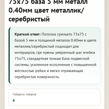
75х75 база 5 мм металл
0.40мм цвет металлик/
серебристый
Краткий ответ:
Потолок грильято 75х75 с
базой 5 мм и толщиной металла 0.40мм в цвете
металлик/серебристый подходит для
интерьеров, где нужны умеренный шаг ячейки
75х75, стандартная тонкая база подвесной
системы, усиленное исполнение с повышенной
жёсткостью рейки и мягко отражающая
серебристая поверхность.
Найдено товаров
6