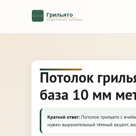
Потолок гриль
база 10 мм ме
Краткий ответ:
Потолок грильято с ячейк
нужен выразительный тёмный акцент, ви