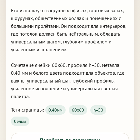
Его используют в крупных офисах, торговых залах,
шоурумах, общественных холлах и помещениях с
большими пролётами. Он подходит для интерьеров,
где потолок должен быть нейтральным, обладать
универсальным шагом, глубоким профилем и
усиленным исполнением.
Сочетание ячейки 60х60, профиля h=50, металла
0.40 мм и белого цвета подходит для объектов, где
важны универсальный шаг, глубокий профиль,
усиленное исполнение и универсальная светлая
палитра.
Теги страницы:
0.40мм
60х60
h=50
белый