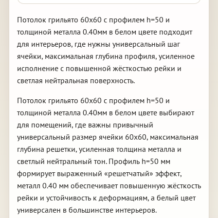
Потолок грильято 60х60 с профилем h=50 и
толщиной металла 0.40мм в белом цвете подходит
для интерьеров, где нужны универсальный шаг
ячейки, максимальная глубина профиля, усиленное
исполнение с повышенной жёсткостью рейки и
светлая нейтральная поверхность.
Потолок грильято 60х60 с профилем h=50 и
толщиной металла 0.40мм в белом цвете выбирают
для помещений, где важны привычный
универсальный размер ячейки 60х60, максимальная
глубина решетки, усиленная толщина металла и
светлый нейтральный тон. Профиль h=50 мм
формирует выраженный «решетчатый» эффект,
металл 0.40 мм обеспечивает повышенную жёсткость
рейки и устойчивость к деформациям, а белый цвет
универсален в большинстве интерьеров.