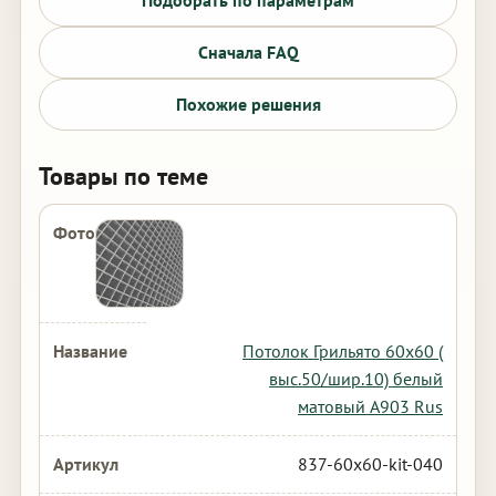
Подобрать по параметрам
Сначала FAQ
Похожие решения
Товары по теме
Потолок Грильято 60х60 (
выс.50/шир.10) белый
матовый А903 Rus
837-60x60-kit-040