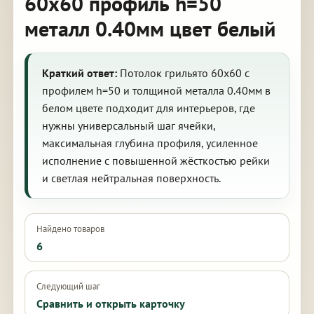
60х60 профиль h=50
металл 0.40мм цвет белый
Краткий ответ:
Потолок грильято 60х60 с
профилем h=50 и толщиной металла 0.40мм в
белом цвете подходит для интерьеров, где
нужны универсальный шаг ячейки,
максимальная глубина профиля, усиленное
исполнение с повышенной жёсткостью рейки
и светлая нейтральная поверхность.
Найдено товаров
6
Следующий шаг
Сравнить и открыть карточку