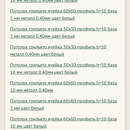
10 мм металл 0.40мм цвет белый
Потолок грильято ячейка 60х60 профиль h=50 база
5 мм металл 0.40мм цвет белый
Потолок грильято ячейка 30х30 профиль h=50 база
5 мм металл 0.40мм цвет белый
Потолок грильято ячейка 30х30 профиль h=50
металл 0.40мм цвет белый
Потолок грильято ячейка 30х30 профиль h=50 база
10 мм металл 0.40мм цвет белый
Потолок грильято ячейка 60х60 профиль h=50 база
10 мм металл 0.40мм
Потолок грильято ячейка 60х60 профиль h=50 база
5 мм цвет белый
Потолок грильято ячейка 60х60 профиль h=50 база
10 мм цвет белый