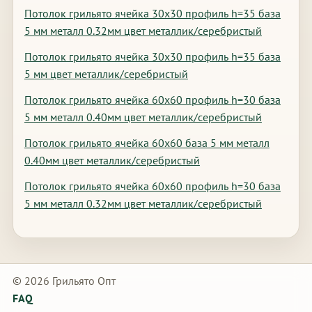
Потолок грильято ячейка 30х30 профиль h=35 база
5 мм металл 0.32мм цвет металлик/серебристый
Потолок грильято ячейка 30х30 профиль h=35 база
5 мм цвет металлик/серебристый
Потолок грильято ячейка 60х60 профиль h=30 база
5 мм металл 0.40мм цвет металлик/серебристый
Потолок грильято ячейка 60х60 база 5 мм металл
0.40мм цвет металлик/серебристый
Потолок грильято ячейка 60х60 профиль h=30 база
5 мм металл 0.32мм цвет металлик/серебристый
© 2026 Грильято Опт
FAQ