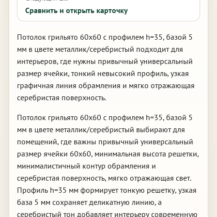
Сравнить и открыть карточку
Потолок грильято 60х60 с профилем h=35, базой 5
мм в цвете металлик/серебристый подходит для
интерьеров, где нужны привычный универсальный
размер ячейки, тонкий невысокий профиль, узкая
графичная линия обрамления и мягко отражающая
серебристая поверхность.
Потолок грильято 60х60 с профилем h=35, базой 5
мм в цвете металлик/серебристый выбирают для
помещений, где важны привычный универсальный
размер ячейки 60х60, минимальная высота решетки,
минималистичный контур обрамления и
серебристая поверхность, мягко отражающая свет.
Профиль h=35 мм формирует тонкую решетку, узкая
база 5 мм сохраняет деликатную линию, а
серебристый тон добавляет интерьеру современную