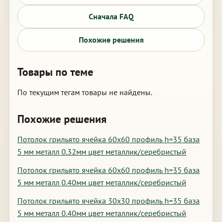
Сначала FAQ
Похожие решения
Товары по теме
По текущим тегам товары не найдены.
Похожие решения
Потолок грильято ячейка 60х60 профиль h=35 база
5 мм металл 0.32мм цвет металлик/серебристый
Потолок грильято ячейка 60х60 профиль h=35 база
5 мм металл 0.40мм цвет металлик/серебристый
Потолок грильято ячейка 30х30 профиль h=35 база
5 мм металл 0.40мм цвет металлик/серебристый