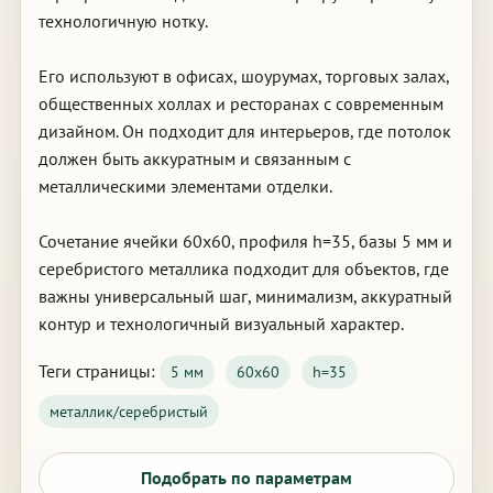
технологичную нотку.
Его используют в офисах, шоурумах, торговых залах,
общественных холлах и ресторанах с современным
дизайном. Он подходит для интерьеров, где потолок
должен быть аккуратным и связанным с
металлическими элементами отделки.
Сочетание ячейки 60х60, профиля h=35, базы 5 мм и
серебристого металлика подходит для объектов, где
важны универсальный шаг, минимализм, аккуратный
контур и технологичный визуальный характер.
Теги страницы:
5 мм
60х60
h=35
металлик/серебристый
Подобрать по параметрам