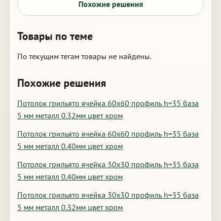
Похожие решения
Товары по теме
По текущим тегам товары не найдены.
Похожие решения
Потолок грильято ячейка 60х60 профиль h=35 база
5 мм металл 0.32мм цвет хром
Потолок грильято ячейка 60х60 профиль h=35 база
5 мм металл 0.40мм цвет хром
Потолок грильято ячейка 30х30 профиль h=35 база
5 мм металл 0.40мм цвет хром
Потолок грильято ячейка 30х30 профиль h=35 база
5 мм металл 0.32мм цвет хром