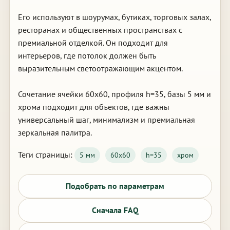
Его используют в шоурумах, бутиках, торговых залах,
ресторанах и общественных пространствах с
премиальной отделкой. Он подходит для
интерьеров, где потолок должен быть
выразительным светоотражающим акцентом.
Сочетание ячейки 60х60, профиля h=35, базы 5 мм и
хрома подходит для объектов, где важны
универсальный шаг, минимализм и премиальная
зеркальная палитра.
Теги страницы:
5 мм
60х60
h=35
хром
Подобрать по параметрам
Сначала FAQ