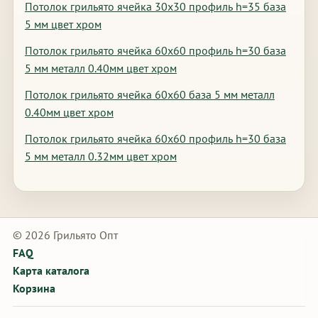
Потолок грильято ячейка 30х30 профиль h=35 база
5 мм цвет хром
Потолок грильято ячейка 60х60 профиль h=30 база
5 мм металл 0.40мм цвет хром
Потолок грильято ячейка 60х60 база 5 мм металл
0.40мм цвет хром
Потолок грильято ячейка 60х60 профиль h=30 база
5 мм металл 0.32мм цвет хром
© 2026 Грильято Опт
FAQ
Карта каталога
Корзина