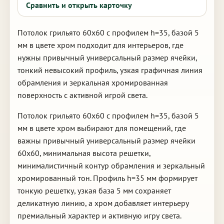
Сравнить и открыть карточку
Потолок грильято 60х60 с профилем h=35, базой 5
мм в цвете хром подходит для интерьеров, где
нужны привычный универсальный размер ячейки,
тонкий невысокий профиль, узкая графичная линия
обрамления и зеркальная хромированная
поверхность с активной игрой света.
Потолок грильято 60х60 с профилем h=35, базой 5
мм в цвете хром выбирают для помещений, где
важны привычный универсальный размер ячейки
60х60, минимальная высота решетки,
минималистичный контур обрамления и зеркальный
хромированный тон. Профиль h=35 мм формирует
тонкую решетку, узкая база 5 мм сохраняет
деликатную линию, а хром добавляет интерьеру
премиальный характер и активную игру света.