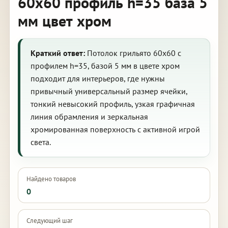
60х60 профиль h=35 база 5
мм цвет хром
Краткий ответ:
Потолок грильято 60х60 с
профилем h=35, базой 5 мм в цвете хром
подходит для интерьеров, где нужны
привычный универсальный размер ячейки,
тонкий невысокий профиль, узкая графичная
линия обрамления и зеркальная
хромированная поверхность с активной игрой
света.
Найдено товаров
0
Следующий шаг