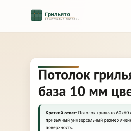
Потолок гриль
база 10 мм цв
Краткий ответ:
Потолок грильято 60х60 
привычный универсальный размер ячейк
поверхность.