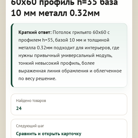
60х60 профиль h=35 база
10 мм металл 0.32мм
Краткий ответ:
Потолок грильято 60х60 с
профилем h=35, базой 10 мм и толщиной
металла 0.32мм подходит для интерьеров, где
нужны привычный универсальный модуль,
тонкий невысокий профиль, более
выраженная линия обрамления и облегченное
по весу решение.
Найдено товаров
24
Следующий шаг
Сравнить и открыть карточку