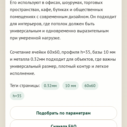
Его используют в офисах, шоурумах, торговых
пространствах, кафе, бутиках и общественных
помещениях с современным дизайном. Он подходит
для интерьеров, где потолок должен быть
универсальным и одновременно выразительным
при умеренной нагрузке.
Сочетание ячейки 60х60, профиля h=35, базы 10 мм
и металла 0.32мм подходит для объектов, где важны
универсальный размер, плотный контур и легкое
исполнение.
Теги страницы:
0.32мм
10 мм
60х60
h=35
Подобрать по параметрам
Сначала FAQ