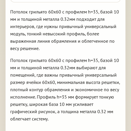
Потолок грильято 60х60 с профилем h=35, базой 10
мм и толщиной металла 0.32мм подходит для
интерьеров, где нужны привычный универсальный
модуль, тонкий невысокий профиль, более
выраженная линия обрамления и облегченное по
весу решение.
Потолок грильято 60х60 с профилем h=35, базой 10
мм и толщиной металла 0.32мм выбирают для
помещений, где важны привычный универсальный
размер ячейки 60х60, минимальная высота решетки,
плотный контур обрамления и экономичное по весу
исполнение. Профиль h=35 мм формирует тонкую
решетку, широкая база 10 мм усиливает
графический рисунок, а толщина металла 0.32 мм
облегчает систему.