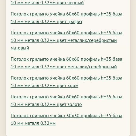
10 мм металл 0.32мм цвет черный
Потолок грильято ячейка 60х60 профиль h=35 база
10 мм металл 0.32мм цвет графит
Потолок грильято ячейка 60х60 профиль h=35 база
10 мм металл 0.32мм цвет металлик/серебристый
матовый
Потолок грильято ячейка 60х60 профиль h=35 база
10 мм металл 0.32мм цвет металлик/серебристый
Потолок грильято ячейка 60х60 профиль h=35 база
10 мм металл 0.32мм цвет хром
Потолок грильято ячейка 60х60 профиль h=35 база
10 мм металл 0.32мм цвет золото
Потолок грильято ячейка 30х30 профиль h=35 база
10 мм металл 0.32мм