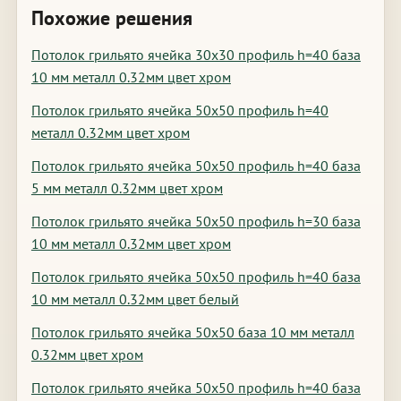
Похожие решения
Потолок грильято ячейка 30х30 профиль h=40 база
10 мм металл 0.32мм цвет хром
Потолок грильято ячейка 50х50 профиль h=40
металл 0.32мм цвет хром
Потолок грильято ячейка 50х50 профиль h=40 база
5 мм металл 0.32мм цвет хром
Потолок грильято ячейка 50х50 профиль h=30 база
10 мм металл 0.32мм цвет хром
Потолок грильято ячейка 50х50 профиль h=40 база
10 мм металл 0.32мм цвет белый
Потолок грильято ячейка 50х50 база 10 мм металл
0.32мм цвет хром
Потолок грильято ячейка 50х50 профиль h=40 база