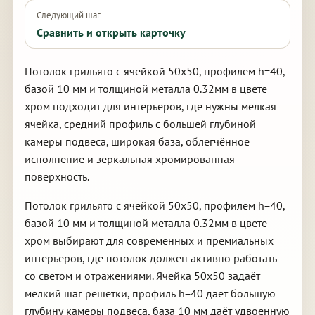
Следующий шаг
Сравнить и открыть карточку
Потолок грильято с ячейкой 50х50, профилем h=40,
базой 10 мм и толщиной металла 0.32мм в цвете
хром подходит для интерьеров, где нужны мелкая
ячейка, средний профиль с большей глубиной
камеры подвеса, широкая база, облегчённое
исполнение и зеркальная хромированная
поверхность.
Потолок грильято с ячейкой 50х50, профилем h=40,
базой 10 мм и толщиной металла 0.32мм в цвете
хром выбирают для современных и премиальных
интерьеров, где потолок должен активно работать
со светом и отражениями. Ячейка 50х50 задаёт
мелкий шаг решётки, профиль h=40 даёт большую
глубину камеры подвеса, база 10 мм даёт удвоенную