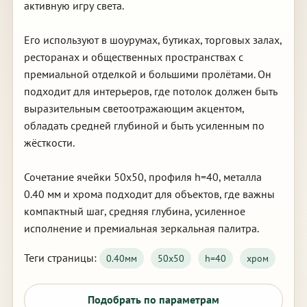
активную игру света.
Его используют в шоурумах, бутиках, торговых залах,
ресторанах и общественных пространствах с
премиальной отделкой и большими пролётами. Он
подходит для интерьеров, где потолок должен быть
выразительным светоотражающим акцентом,
обладать средней глубиной и быть усиленным по
жёсткости.
Сочетание ячейки 50х50, профиля h=40, металла
0.40 мм и хрома подходит для объектов, где важны
компактный шаг, средняя глубина, усиленное
исполнение и премиальная зеркальная палитра.
Теги страницы:
0.40мм
50х50
h=40
хром
Подобрать по параметрам