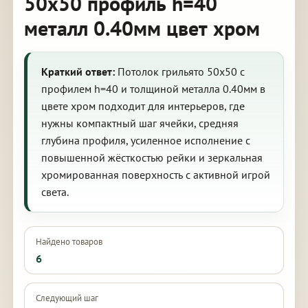
50х50 профиль h=40
металл 0.40мм цвет хром
Краткий ответ:
Потолок грильято 50х50 с
профилем h=40 и толщиной металла 0.40мм в
цвете хром подходит для интерьеров, где
нужны компактный шаг ячейки, средняя
глубина профиля, усиленное исполнение с
повышенной жёсткостью рейки и зеркальная
хромированная поверхность с активной игрой
света.
Найдено товаров
6
Следующий шаг