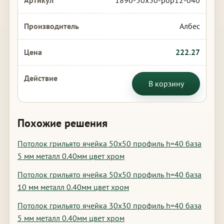
1890-50x50-pop12-040
Албес
222.27
В корзину
Похожие решения
Потолок грильято ячейка 50х50 профиль h=40 база
5 мм металл 0.40мм цвет хром
Потолок грильято ячейка 50х50 профиль h=40 база
10 мм металл 0.40мм цвет хром
Потолок грильято ячейка 30х30 профиль h=40 база
5 мм металл 0.40мм цвет хром