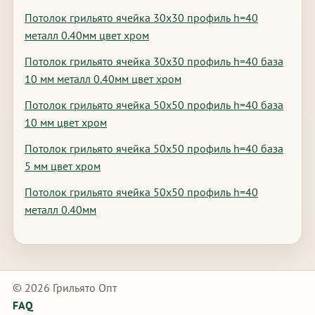
Потолок грильято ячейка 30х30 профиль h=40
металл 0.40мм цвет хром
Потолок грильято ячейка 30х30 профиль h=40 база
10 мм металл 0.40мм цвет хром
Потолок грильято ячейка 50х50 профиль h=40 база
10 мм цвет хром
Потолок грильято ячейка 50х50 профиль h=40 база
5 мм цвет хром
Потолок грильято ячейка 50х50 профиль h=40
металл 0.40мм
© 2026 Грильято Опт
FAQ