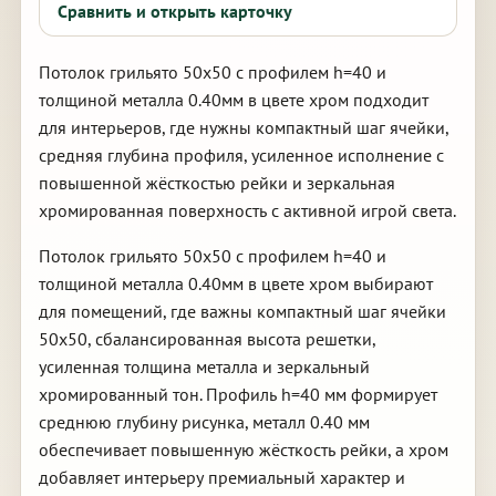
Сравнить и открыть карточку
Потолок грильято 50х50 с профилем h=40 и
толщиной металла 0.40мм в цвете хром подходит
для интерьеров, где нужны компактный шаг ячейки,
средняя глубина профиля, усиленное исполнение с
повышенной жёсткостью рейки и зеркальная
хромированная поверхность с активной игрой света.
Потолок грильято 50х50 с профилем h=40 и
толщиной металла 0.40мм в цвете хром выбирают
для помещений, где важны компактный шаг ячейки
50х50, сбалансированная высота решетки,
усиленная толщина металла и зеркальный
хромированный тон. Профиль h=40 мм формирует
среднюю глубину рисунка, металл 0.40 мм
обеспечивает повышенную жёсткость рейки, а хром
добавляет интерьеру премиальный характер и