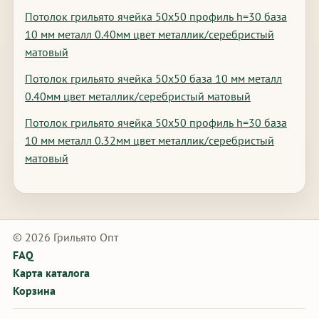
Потолок грильято ячейка 50х50 профиль h=30 база
10 мм металл 0.40мм цвет металлик/серебристый
матовый
Потолок грильято ячейка 50х50 база 10 мм металл
0.40мм цвет металлик/серебристый матовый
Потолок грильято ячейка 50х50 профиль h=30 база
10 мм металл 0.32мм цвет металлик/серебристый
матовый
© 2026 Грильято Опт
FAQ
Карта каталога
Корзина