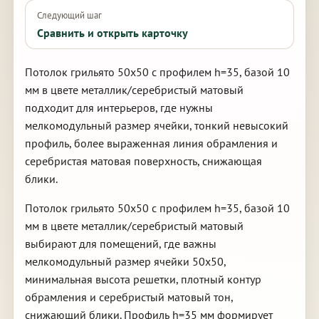
Следующий шаг
Сравнить и открыть карточку
Потолок грильято 50х50 с профилем h=35, базой 10
мм в цвете металлик/серебристый матовый
подходит для интерьеров, где нужны
мелкомодульный размер ячейки, тонкий невысокий
профиль, более выраженная линия обрамления и
серебристая матовая поверхность, снижающая
блики.
Потолок грильято 50х50 с профилем h=35, базой 10
мм в цвете металлик/серебристый матовый
выбирают для помещений, где важны
мелкомодульный размер ячейки 50х50,
минимальная высота решетки, плотный контур
обрамления и серебристый матовый тон,
снижающий блики. Профиль h=35 мм формирует