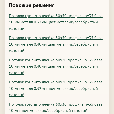
Похожие решения
Потолок грильято ячейка 50х50 профиль h=35 база
10 мм металл 0.32мм цвет металлик/серебристый
матовый
Потолок грильято ячейка 50х50 профиль h=35 база
10 мм металл 0.40мм цвет металлик/серебристый
матовый
Потолок грильято ячейка 30х30 профиль h=35 база
10 мм металл 0.40мм цвет металлик/серебристый
матовый
Потолок грильято ячейка 30х30 профиль h=35 база
10 мм металл 0.32мм цвет металлик/серебристый
матовый
Потолок грильято ячейка 30х30 профиль h=35 база
10 мм цвет металлик/серебристый матовый