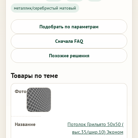
металлик/серебристый матовый
Подобрать по параметрам
Сначала FAQ
Похожие решения
Товары по теме
Потолок Грильято 50х50 (
выс.35/шир.10) Эконом