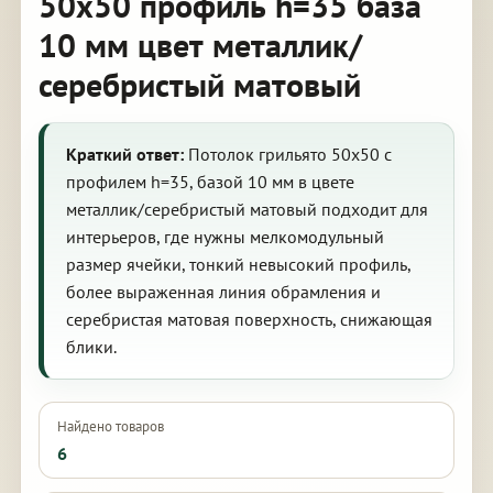
50х50 профиль h=35 база
10 мм цвет металлик/
серебристый матовый
Краткий ответ:
Потолок грильято 50х50 с
профилем h=35, базой 10 мм в цвете
металлик/серебристый матовый подходит для
интерьеров, где нужны мелкомодульный
размер ячейки, тонкий невысокий профиль,
более выраженная линия обрамления и
серебристая матовая поверхность, снижающая
блики.
Найдено товаров
6