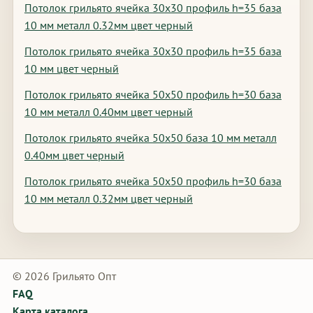
Потолок грильято ячейка 30х30 профиль h=35 база
10 мм металл 0.32мм цвет черный
Потолок грильято ячейка 30х30 профиль h=35 база
10 мм цвет черный
Потолок грильято ячейка 50х50 профиль h=30 база
10 мм металл 0.40мм цвет черный
Потолок грильято ячейка 50х50 база 10 мм металл
0.40мм цвет черный
Потолок грильято ячейка 50х50 профиль h=30 база
10 мм металл 0.32мм цвет черный
© 2026 Грильято Опт
FAQ
Карта каталога