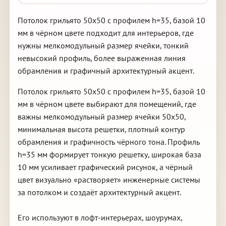
Потолок грильято 50х50 с профилем h=35, базой 10
мм в чёрном цвете подходит для интерьеров, где
нужны мелкомодульный размер ячейки, тонкий
невысокий профиль, более выраженная линия
обрамления и графичный архитектурный акцент.
Потолок грильято 50х50 с профилем h=35, базой 10
мм в чёрном цвете выбирают для помещений, где
важны мелкомодульный размер ячейки 50х50,
минимальная высота решетки, плотный контур
обрамления и графичность чёрного тона. Профиль
h=35 мм формирует тонкую решетку, широкая база
10 мм усиливает графический рисунок, а чёрный
цвет визуально «растворяет» инженерные системы
за потолком и создаёт архитектурный акцент.
Его используют в лофт-интерьерах, шоурумах,