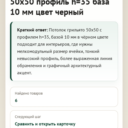
50х50 профиль h=35 база
10 мм цвет черный
Краткий ответ:
Потолок грильято 50х50 с
профилем h=35, базой 10 мм в чёрном цвете
подходит для интерьеров, где нужны
мелкомодульный размер ячейки, тонкий
невысокий профиль, более выраженная линия
обрамления и графичный архитектурный
акцент.
Найдено товаров
6
Следующий шаг
Сравнить и открыть карточку