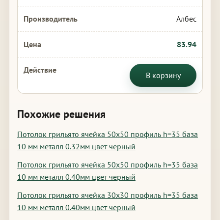
Албес
83.94
В корзину
Похожие решения
Потолок грильято ячейка 50х50 профиль h=35 база
10 мм металл 0.32мм цвет черный
Потолок грильято ячейка 50х50 профиль h=35 база
10 мм металл 0.40мм цвет черный
Потолок грильято ячейка 30х30 профиль h=35 база
10 мм металл 0.40мм цвет черный