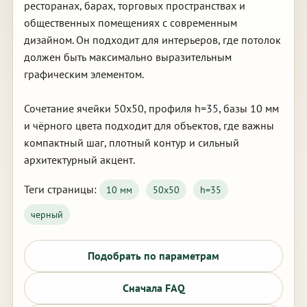
ресторанах, барах, торговых пространствах и
общественных помещениях с современным
дизайном. Он подходит для интерьеров, где потолок
должен быть максимально выразительным
графическим элементом.
Сочетание ячейки 50х50, профиля h=35, базы 10 мм
и чёрного цвета подходит для объектов, где важны
компактный шаг, плотный контур и сильный
архитектурный акцент.
Теги страницы:
10 мм
50х50
h=35
черный
Подобрать по параметрам
Сначала FAQ