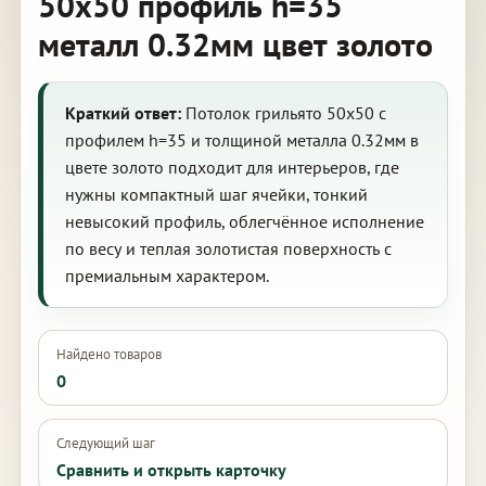
50х50 профиль h=35
металл 0.32мм цвет золото
Краткий ответ:
Потолок грильято 50х50 с
профилем h=35 и толщиной металла 0.32мм в
цвете золото подходит для интерьеров, где
нужны компактный шаг ячейки, тонкий
невысокий профиль, облегчённое исполнение
по весу и теплая золотистая поверхность с
премиальным характером.
Найдено товаров
0
Следующий шаг
Сравнить и открыть карточку