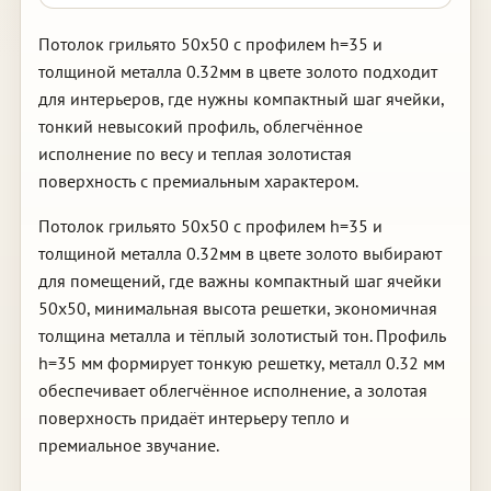
Потолок грильято 50х50 с профилем h=35 и
толщиной металла 0.32мм в цвете золото подходит
для интерьеров, где нужны компактный шаг ячейки,
тонкий невысокий профиль, облегчённое
исполнение по весу и теплая золотистая
поверхность с премиальным характером.
Потолок грильято 50х50 с профилем h=35 и
толщиной металла 0.32мм в цвете золото выбирают
для помещений, где важны компактный шаг ячейки
50х50, минимальная высота решетки, экономичная
толщина металла и тёплый золотистый тон. Профиль
h=35 мм формирует тонкую решетку, металл 0.32 мм
обеспечивает облегчённое исполнение, а золотая
поверхность придаёт интерьеру тепло и
премиальное звучание.