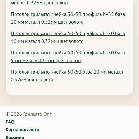
металл 0.32мм цвет золото
Потолок грильято ячейка 30х30 профиль h=35 база
10 мм металл 0.32мм цвет золото
Потолок грильято ячейка 50х50 профиль h=30 база
10 мм металл 0.32мм цвет золото
Потолок грильято ячейка 50х50 профиль h=30 база
5 мм металл 0.32мм цвет золото
Потолок грильято ячейка 50х50 база 10 мм металл
0.32мм цвет золото
© 2026 Грильято Опт
FAQ
Карта каталога
Корзина