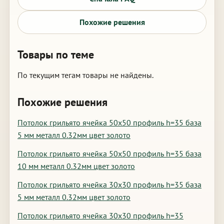
Похожие решения
Товары по теме
По текущим тегам товары не найдены.
Похожие решения
Потолок грильято ячейка 50х50 профиль h=35 база
5 мм металл 0.32мм цвет золото
Потолок грильято ячейка 50х50 профиль h=35 база
10 мм металл 0.32мм цвет золото
Потолок грильято ячейка 30х30 профиль h=35 база
5 мм металл 0.32мм цвет золото
Потолок грильято ячейка 30х30 профиль h=35