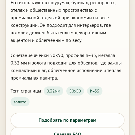
Его используют в шоурумах, бутиках, ресторанах,
отелях и общественных пространствах с
премиальной отделкой при экономии на весе
конструкции. Он подходит для интерьеров, где
потолок должен быть тёплым декоративным
акцентом и облегчённым по весу.
Сочетание ячейки 50х50, профиля h=35, металла
0.32 мм и золота подходит для объектов, где важны
компактный шаг, облегчённое исполнение и тёплая
премиальная палитра.
Теги страницы:
0.32мм
50х50
h=35
золото
Подобрать по параметрам
Сначала FAQ