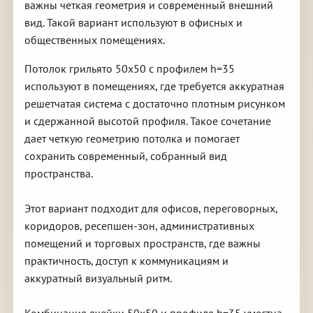
важны четкая геометрия и современный внешний
вид. Такой вариант используют в офисных и
общественных помещениях.
Потолок грильято 50х50 с профилем h=35
используют в помещениях, где требуется аккуратная
решетчатая система с достаточно плотным рисунком
и сдержанной высотой профиля. Такое сочетание
дает четкую геометрию потолка и помогает
сохранить современный, собранный вид
пространства.
Этот вариант подходит для офисов, переговорных,
коридоров, ресепшен-зон, административных
помещений и торговых пространств, где важны
практичность, доступ к коммуникациям и
аккуратный визуальный ритм.