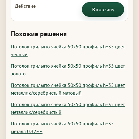
В корзину
Похожие решения
Потолок грильято ячейка 50х50 профиль h=35 цвет
черный
Потолок грильято ячейка 50х50 профиль h=35 цвет
золото
Потолок грильято ячейка 50х50 профиль h=35 цвет
металлик/серебристый матовый
Потолок грильято ячейка 50х50 профиль h=35 цвет
металлик/серебристый
Потолок грильято ячейка 50х50 профиль h=35
металл 0.32мм