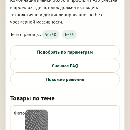
Комбинация ячейки 50х50 и профиля h=35 уместна
в проектах, где потолок должен выглядеть
технологично и дисциплинированно, но без
чрезмерной массивности.
Теги страницы:
50х50
h=35
Подобрать по параметрам
Сначала FAQ
Похожие решения
Товары по теме