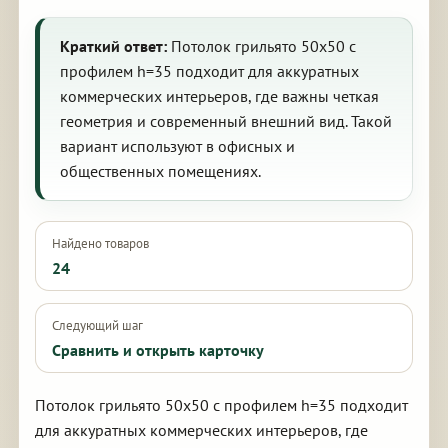
Краткий ответ:
Потолок грильято 50х50 с
профилем h=35 подходит для аккуратных
коммерческих интерьеров, где важны четкая
геометрия и современный внешний вид. Такой
вариант используют в офисных и
общественных помещениях.
Найдено товаров
24
Следующий шаг
Сравнить и открыть карточку
Потолок грильято 50х50 с профилем h=35 подходит
для аккуратных коммерческих интерьеров, где