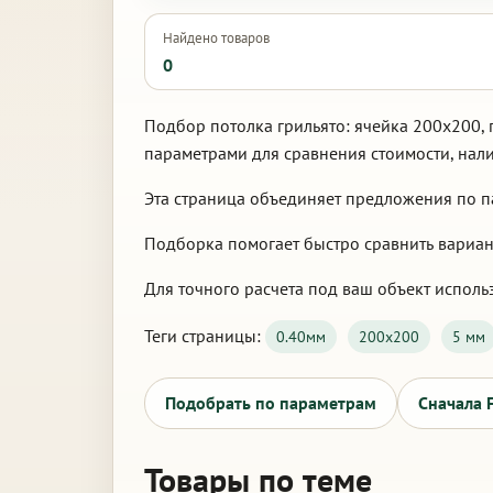
Найдено товаров
0
Подбор потолка грильято: ячейка 200х200, 
параметрами для сравнения стоимости, нали
Эта страница объединяет предложения по па
Подборка помогает быстро сравнить варианты
Для точного расчета под ваш объект использ
Теги страницы:
0.40мм
200х200
5 мм
Подобрать по параметрам
Сначала 
Товары по теме