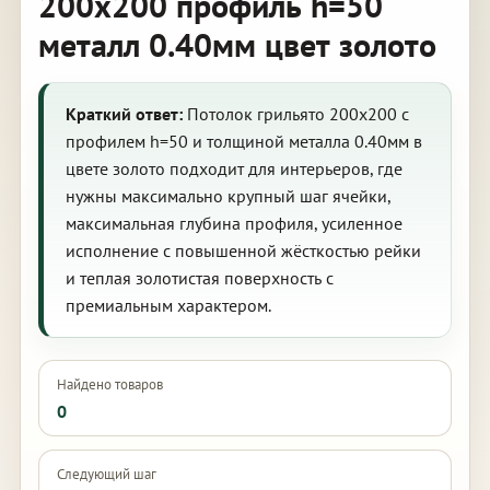
200х200 профиль h=50
металл 0.40мм цвет золото
Краткий ответ:
Потолок грильято 200х200 с
профилем h=50 и толщиной металла 0.40мм в
цвете золото подходит для интерьеров, где
нужны максимально крупный шаг ячейки,
максимальная глубина профиля, усиленное
исполнение с повышенной жёсткостью рейки
и теплая золотистая поверхность с
премиальным характером.
Найдено товаров
0
Следующий шаг