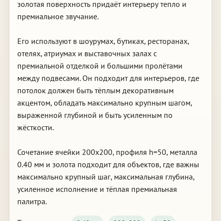
золотая поверхность придаёт интерьеру тепло и
премиальное звучание.
Его используют в шоурумах, бутиках, ресторанах,
отелях, атриумах и выставочных залах с
премиальной отделкой и большими пролётами
между подвесами. Он подходит для интерьеров, где
потолок должен быть тёплым декоративным
акцентом, обладать максимально крупным шагом,
выраженной глубиной и быть усиленным по
жёсткости.
Сочетание ячейки 200х200, профиля h=50, металла
0.40 мм и золота подходит для объектов, где важны
максимально крупный шаг, максимальная глубина,
усиленное исполнение и тёплая премиальная
палитра.