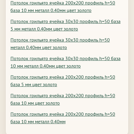
Потолок грильято ячейка 200х200 профиль h=50
база 10 мм металл 0.40мм цвет золото
Потолок грильято ячейка 30х30 профиль h=50 база
5 мм металл 0.40мм цвет золото
Потолок грильято ячейка 30х30 профиль h=50
металл 0.40мм цвет золото
Потолок грильято ячейка 30х30 профиль h=50 база
10 мм металл 0.40мм цвет золото
Потолок грильято ячейка 200х200 профиль h=50
база 5 мм цвет золото
Потолок грильято ячейка 200х200 профиль h=50
база 10 мм цвет золото
Потолок грильято ячейка 200х200 профиль h=50
база 10 мм металл 0.40мм