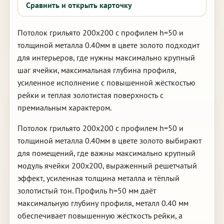
Сравнить и открыть карточку
Потолок грильято 200х200 с профилем h=50 и
толщиной металла 0.40мм в цвете золото подходит
для интерьеров, где нужны максимально крупный
шаг ячейки, максимальная глубина профиля,
усиленное исполнение с повышенной жёсткостью
рейки и теплая золотистая поверхность с
премиальным характером.
Потолок грильято 200х200 с профилем h=50 и
толщиной металла 0.40мм в цвете золото выбирают
для помещений, где важны максимально крупный
модуль ячейки 200х200, выраженный решетчатый
эффект, усиленная толщина металла и тёплый
золотистый тон. Профиль h=50 мм даёт
максимальную глубину профиля, металл 0.40 мм
обеспечивает повышенную жёсткость рейки, а