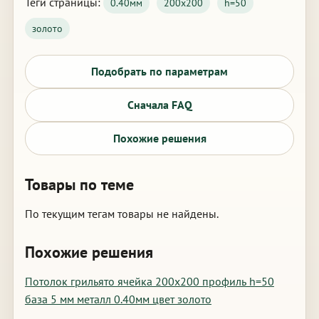
Теги страницы:
0.40мм
200х200
h=50
золото
Подобрать по параметрам
Сначала FAQ
Похожие решения
Товары по теме
По текущим тегам товары не найдены.
Похожие решения
Потолок грильято ячейка 200х200 профиль h=50
база 5 мм металл 0.40мм цвет золото